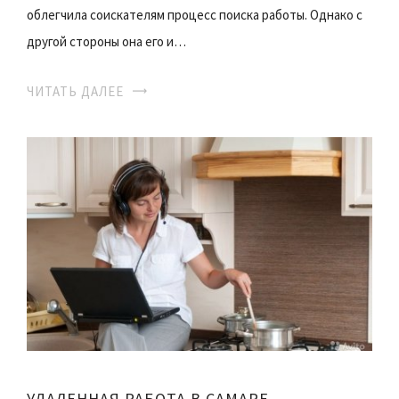
облегчила соискателям процесс поиска работы. Однако с
другой стороны она его и…
ЧИТАТЬ ДАЛЕЕ
УДАЛЕННАЯ РАБОТА В САМАРЕ