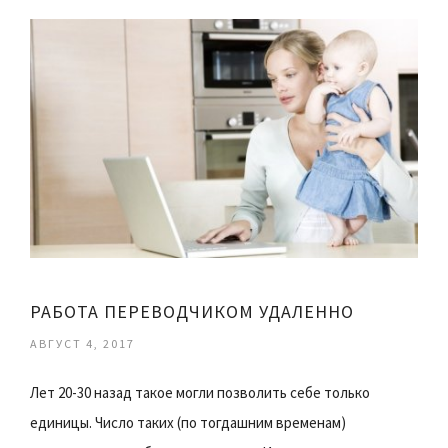
РАБОТА ПЕРЕВОДЧИКОМ УДАЛЕННО
АВГУСТ 4, 2017
Лет 20-30 назад такое могли позволить себе только
единицы. Число таких (по тогдашним временам)