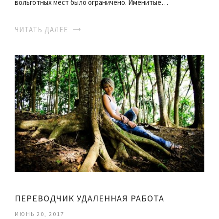
вольготных мест было ограничено. Именитые…
ЧИТАТЬ ДАЛЕЕ
ПЕРЕВОДЧИК УДАЛЕННАЯ РАБОТА
ИЮНЬ 20, 2017