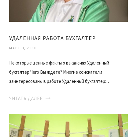
УДАЛЕННАЯ РАБОТА БУХГАЛТЕР
МАРТ 8, 2018
Некоторые ценные факты о вакансиях Удаленный
бухгалтер Чего Вы ждете? Многие соискатели
заинтересованы в работе Удаленный бухгалтер:…
ЧИТАТЬ ДАЛЕЕ