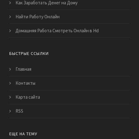
Как Заработать Денег на Дому
Найти Работу Онлайн
Домашняя Работа Смотреть Онлайн в Hd
БЫСТРЫЕ ССЫЛКИ
Главная
Контакты
Карта сайта
RSS
ЕЩЕ НА ТЕМУ