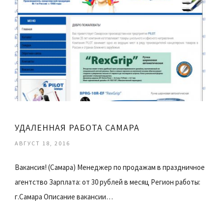
УДАЛЕННАЯ РАБОТА САМАРА
АВГУСТ 18, 2016
Вакансия! (Самара) Менеджер по продажам в праздничное
агентство Зарплата: от 30 рублей в месяц Регион работы:
г.Самара Описание вакансии…