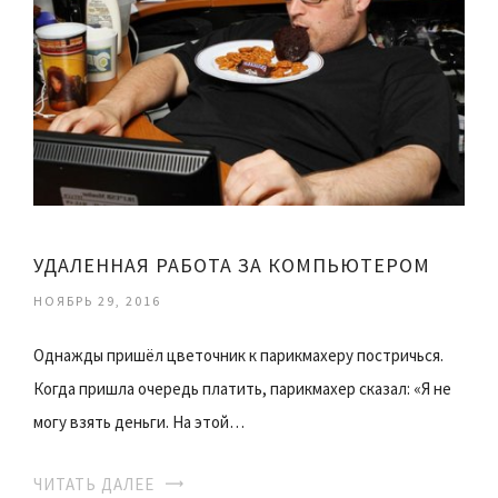
УДАЛЕННАЯ РАБОТА ЗА КОМПЬЮТЕРОМ
НОЯБРЬ 29, 2016
Однажды пришёл цветочник к парикмахеру постричься.
Когда пришла очередь платить, парикмахер сказал: «Я не
могу взять деньги. На этой…
ЧИТАТЬ ДАЛЕЕ