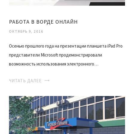
РАБОТА В ВОРДЕ ОНЛАЙН
ОКТЯБРЬ 9, 2016
Осенью прошлого года на презентации планшета iPad Pro
представители Microsoft продемонстрировали
возможность использования электронного…
ЧИТАТЬ ДАЛЕЕ