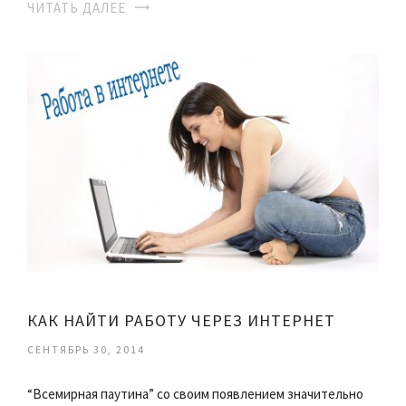
ЧИТАТЬ ДАЛЕЕ
КАК НАЙТИ РАБОТУ ЧЕРЕЗ ИНТЕРНЕТ
СЕНТЯБРЬ 30, 2014
“Всемирная паутина” со своим появлением значительно