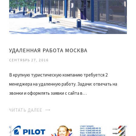
УДАЛЕННАЯ РАБОТА МОСКВА
СЕНТЯБРЬ 27, 2016
В крупную туристическую компанию требуется 2
менеджера на удаленную работу. Задачи: отвечать на
звонки и оформлять заявки с сайта в…
ЧИТАТЬ ДАЛЕЕ