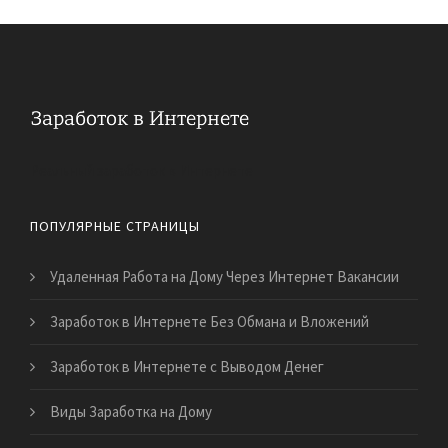
Реальный заработок в Интернете
ПОПУЛЯРНЫЕ СТРАНИЦЫ
Удаленная Работа на Дому Через Интернет Вакансии
Заработок в Интернете Без Обмана и Вложений
Заработок в Интернете с Выводом Денег
Виды Заработка на Дому