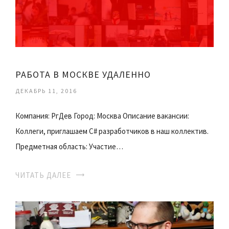
РАБОТА В МОСКВЕ УДАЛЕННО
ДЕКАБРЬ 11, 2016
Компания: РгДев Город: Москва Описание вакансии:
Коллеги, приглашаем С# разработчиков в наш коллектив.
Предметная область: Участие…
ЧИТАТЬ ДАЛЕЕ