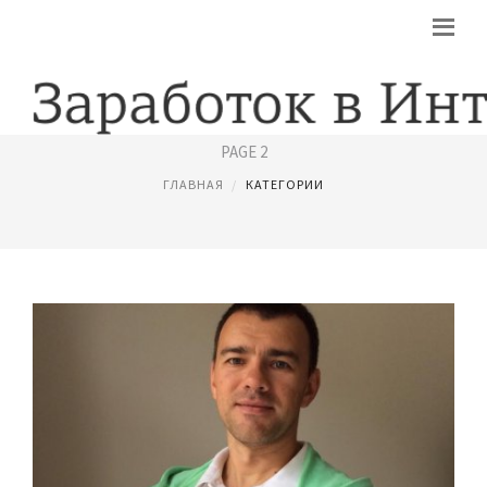
УДАЛЕННАЯ РАБОТА
PAGE 2
ГЛАВНАЯ
КАТЕГОРИИ