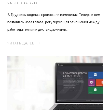
ОКТЯБРЬ 19, 2016
В Трудовом кодексе произошли изменения. Теперь в нем
появилась новая глава, регулирующая отношения между
работодателями и дистанционными…
ЧИТАТЬ ДАЛЕЕ