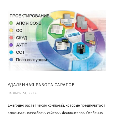
УДАЛЕННАЯ РАБОТА САРАТОВ
НОЯБРЬ 23, 2016
Ежегодно растет число компаний, которые предпочитают
заказывать разработку сайтов у фрилансеров. Особенно,