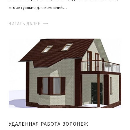
это актуально для компаний…
ЧИТАТЬ ДАЛЕЕ
УДАЛЕННАЯ РАБОТА ВОРОНЕЖ