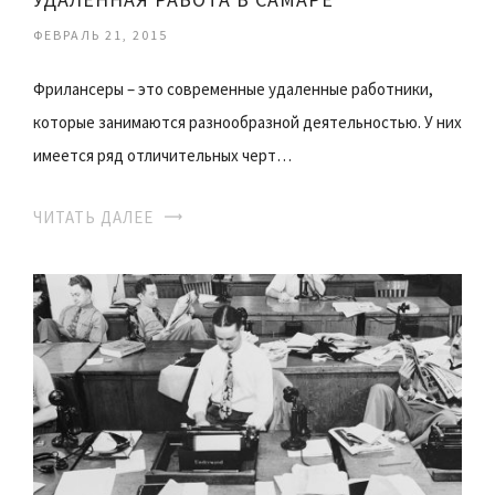
ФЕВРАЛЬ 21, 2015
Фрилансеры – это современные удаленные работники,
которые занимаются разнообразной деятельностью. У них
имеется ряд отличительных черт…
ЧИТАТЬ ДАЛЕЕ