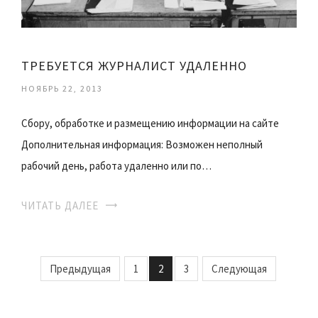
ТРЕБУЕТСЯ ЖУРНАЛИСТ УДАЛЕННО
НОЯБРЬ 22, 2013
Сбору, обработке и размещению информации на сайте
Дополнительная информация: Возможен неполный
рабочий день, работа удаленно или по…
ЧИТАТЬ ДАЛЕЕ
Предыдущая
1
2
3
Следующая