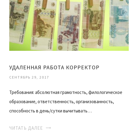
УДАЛЕННАЯ РАБОТА КОРРЕКТОР
СЕНТЯБРЬ 29, 2017
Требования: абсолютная грамотность, филологическое
образование, ответственность, организованность,
способность в день/сутки вычитывать…
ЧИТАТЬ ДАЛЕЕ