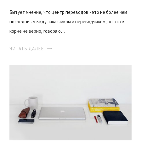
Бытует мнение, что центр переводов - это не более чем
посредник между заказчиком и переводчиком, но это в
корне не верно, говоря о…
ЧИТАТЬ ДАЛЕЕ