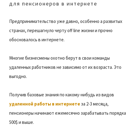
для пенсионеров в интернете
Предпринимательство уже давно, особенно а развитых
странах, перешагнуло черту off line жизни и прочно
обосновалось в интернете.
Многие бизнесмены охотно берут в свои команды
удаленных работников не зависимо от их возраста. Это
выгодно.
Получив базовые знания по какому-нибудь из видов
удаленной работы в интернете
за 2-3 месяца,
пенсионеры начинают ежемесячно зарабатывать порядка
500$ и выше.