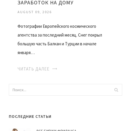
ЗАРАБОТОК НА ДОМУ
AUGUST 09, 2026
Фотографии Европейского космического
агентства за последний месяц. Снег покрыл
большую часть Балкан и Турции в начале
января…
ЧИТАТЬ ДАЛЕЕ
ПОСЛЕДНИЕ СТАТЬИ