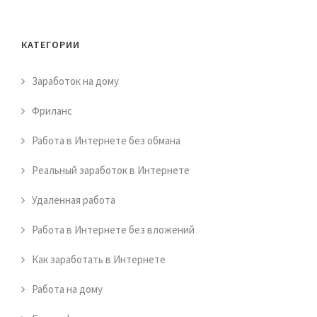
КАТЕГОРИИ
Заработок на дому
Фриланс
Работа в Интернете без обмана
Реальный заработок в Интернете
Удаленная работа
Работа в Интернете без вложений
Как заработать в Интернете
Работа на дому