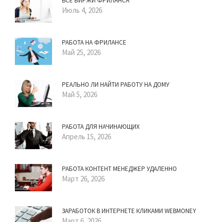
ВСЕ БИРЖИ ФРИЛАНСА
Июль 4, 2026
РАБОТА НА ФРИЛАНСЕ
Май 25, 2026
РЕАЛЬНО ЛИ НАЙТИ РАБОТУ НА ДОМУ
Май 5, 2026
РАБОТА ДЛЯ НАЧИНАЮЩИХ
Апрель 15, 2026
РАБОТА КОНТЕНТ МЕНЕДЖЕР УДАЛЕННО
Март 26, 2026
ЗАРАБОТОК В ИНТЕРНЕТЕ КЛИКАМИ WEBMONEY
Март 6, 2026