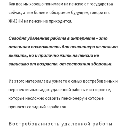
Как все мы хорошо понимаем на пенсию от государства
сейчас, а тем более в обозримом будущем, говорить о
ЖИЗНИ на пенсии не приходится.
Сегодня удаленная работа в интернете – это
отличная возможность для пенсионера не только
выжить, но и прилично жить на пенсии не
зависимо от возраста, от состояния здоровья.
Из этого материала вы узнаете о самых востребованных и
перспективных видах удаленной работы в интернете,
которые несложно освоить пенсионеру и которые
приносят солидный заработок.
Востребованность удаленной работы