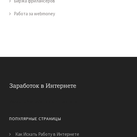
Биржа фрилансеров
Работа за webmoney
Реальный заработок в Интернете
ПОПУЛЯРНЫЕ СТРАНИЦЫ
Как Искать Работу в Интернете