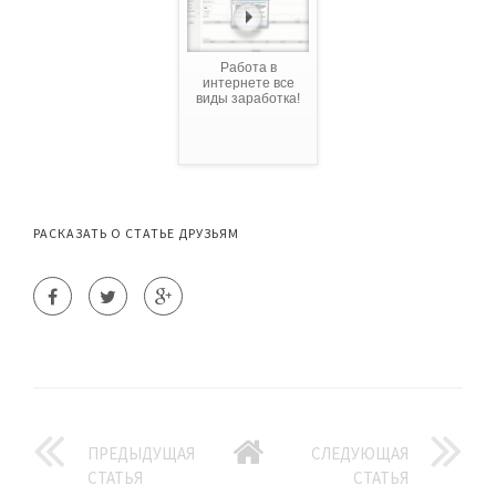
Работа в
интернете все
виды заработка!
РАСКАЗАТЬ О СТАТЬЕ ДРУЗЬЯМ
ПРЕДЫДУЩАЯ
СЛЕДУЮЩАЯ
СТАТЬЯ
СТАТЬЯ