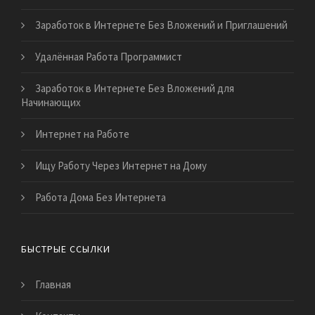
Заработок в Интернете Без Вложений и Приглашений
Удалённая Работа Программист
Заработок в Интернете Без Вложений для
Начинающих
Интернет на Работе
Ищу Работу Через Интернет на Дому
Работа Дома Без Интернета
БЫСТРЫЕ ССЫЛКИ
Главная