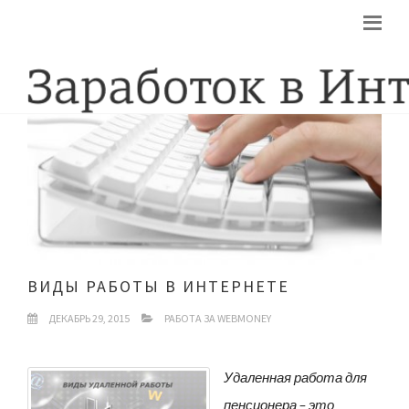
ВИДЫ РАБОТЫ В ИНТЕРНЕТЕ
ДЕКАБРЬ 29, 2015
РАБОТА ЗА WEBMONEY
Удаленная работа для
пенсионера – это