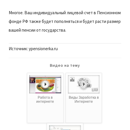
Многое. Ваш индивидуальный лицевой счет в Пенсионном
фонде РФ также будет пополняться и будет расти размер
вашей пенсии от государства.
Источник: ypensionerka.ru
Видео на тему
Работа в
Виды Заработка в
интернете
Интернете