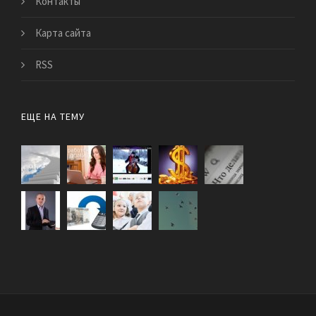
Контакты
Карта сайта
RSS
ЕЩЕ НА ТЕМУ