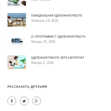
ОФИЦИАЛЬНАЯ УДАЛЕННАЯ РАБОТА
Февраль 14, 2026
1С ПРОГРАММИСТ УДАЛЕННАЯ РАБОТА
Январь 25, 2026
УДАЛЕННАЯ РАБОТА ЧЕРЕЗ ИНТЕРНЕТ
Январь 5, 2026
РАССКАЗАТЬ ДРУЗЬЯМ