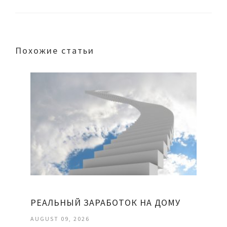
Похожие статьи
РЕАЛЬНЫЙ ЗАРАБОТОК НА ДОМУ
AUGUST 09, 2026