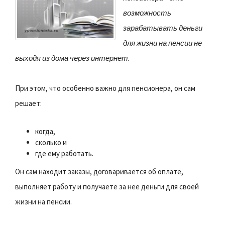
возможность
зарабатывать деньги
для жизни на пенсии не
выходя из дома через интернет.
При этом, что особенно важно для пенсионера, он сам
решает:
когда,
сколько и
где ему работать.
Он сам находит заказы, договаривается об оплате,
выполняет работу и получаете за нее деньги для своей
жизни на пенсии.