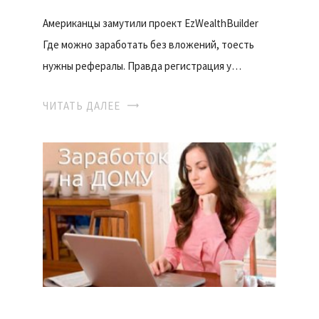
Американцы замутили проект EzWealthBuilder
Где можно заработать без вложений, тоесть
нужны рефералы. Правда регистрация у…
ЧИТАТЬ ДАЛЕЕ