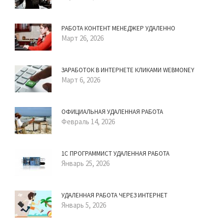
РАБОТА КОНТЕНТ МЕНЕДЖЕР УДАЛЕННО
Март 26, 2026
ЗАРАБОТОК В ИНТЕРНЕТЕ КЛИКАМИ WEBMONEY
Март 6, 2026
ОФИЦИАЛЬНАЯ УДАЛЕННАЯ РАБОТА
Февраль 14, 2026
1С ПРОГРАММИСТ УДАЛЕННАЯ РАБОТА
Январь 25, 2026
УДАЛЕННАЯ РАБОТА ЧЕРЕЗ ИНТЕРНЕТ
Январь 5, 2026