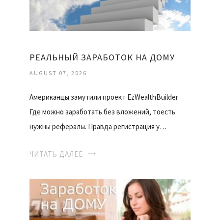
РЕАЛЬНЫЙ ЗАРАБОТОК НА ДОМУ
AUGUST 07, 2026
Американцы замутили проект EzWealthBuilder
Где можно заработать без вложений, тоесть
нужны рефералы. Правда регистрация у…
ЧИТАТЬ ДАЛЕЕ