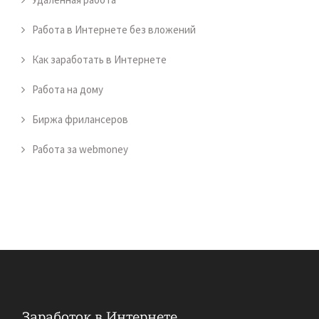
Работа в Интернете без вложений
Как заработать в Интернете
Работа на дому
Биржа фрилансеров
Работа за webmoney