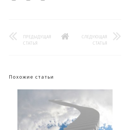
ПРЕДЫДУЩАЯ
СЛЕДУЮЩАЯ
СТАТЬЯ
СТАТЬЯ
Похожие статьи