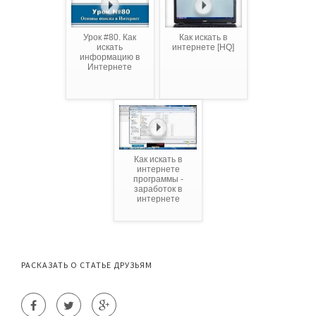
Урок #80. Как
Как искать в
искать
интернете [HQ]
информацию в
Интернете
Как искать в
интернете
программы -
заработок в
интернете
РАСКАЗАТЬ О СТАТЬЕ ДРУЗЬЯМ