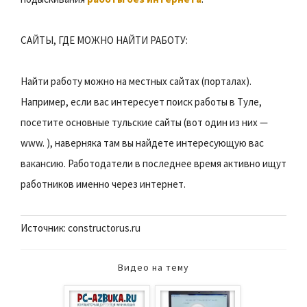
САЙТЫ, ГДЕ МОЖНО НАЙТИ РАБОТУ:
Найти работу можно на местных сайтах (порталах).
Например, если вас интересует поиск работы в Туле,
посетите основные тульские сайты (вот один из них —
www. ), наверняка там вы найдете интересующую вас
вакансию. Работодатели в последнее время активно ищут
работников именно через интернет.
Источник: constructorus.ru
Видео на тему