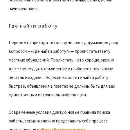
начинаем поиск.
Где найти работу
Первое что приходит в голову человеку, думающему над
вопросом – «Где найти работу?» — пролистать газету
местных объявлений. Пролистать – это хорошо, можно
даже самому дать объявление в наиболее популярные
печатные издания. Но, если вы хотите найти работу
быстрее, объявления в газетах не должны быть для вас
единственным источником информации.
Современные условия диктую новые правила поиска
работы, сегодня сложно представить себе процесс
подыскивания
работы без интернета
.