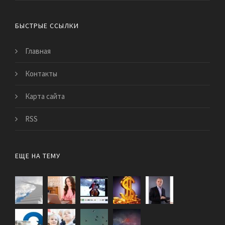
БЫСТРЫЕ ССЫЛКИ
Главная
Контакты
Карта сайта
RSS
ЕЩЕ НА ТЕМУ