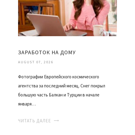
ЗАРАБОТОК НА ДОМУ
AUGUST 07, 2026
Фотографии Европейского космического
агентства за последний месяц. Снег покрыл
большую часть Балкан и Турции в начале
января…
ЧИТАТЬ ДАЛЕЕ