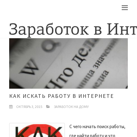
КАК ИСКАТЬ РАБОТУ В ИНТЕРНЕТЕ
ОКТЯБРЬ 3, 2015
ЗАРАБОТОК НА ДОМУ
С чего начать поиск работы,
где найти работу и что