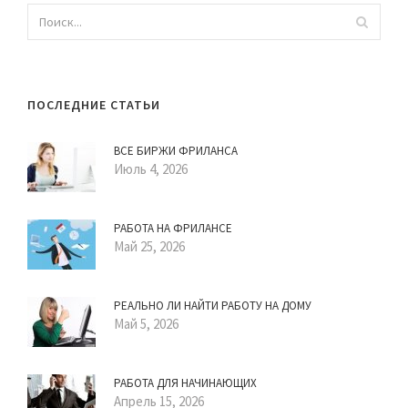
ПОСЛЕДНИЕ СТАТЬИ
ВСЕ БИРЖИ ФРИЛАНСА
Июль 4, 2026
РАБОТА НА ФРИЛАНСЕ
Май 25, 2026
РЕАЛЬНО ЛИ НАЙТИ РАБОТУ НА ДОМУ
Май 5, 2026
РАБОТА ДЛЯ НАЧИНАЮЩИХ
Апрель 15, 2026