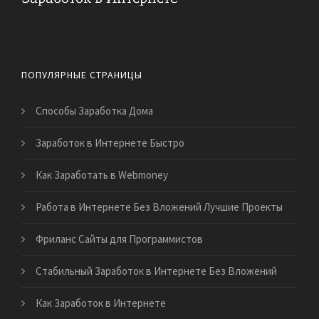
Реальный заработок в Интернете
ПОПУЛЯРНЫЕ СТРАНИЦЫ
Способы Заработка Дома
Заработок в Интернете Быстро
Как Заработать в Webmoney
Работа в Интернете Без Вложений Лучшие Проекты
Фриланс Сайты для Программистов
Стабильный Заработок в Интернете Без Вложений
Как Заработок в Интернете