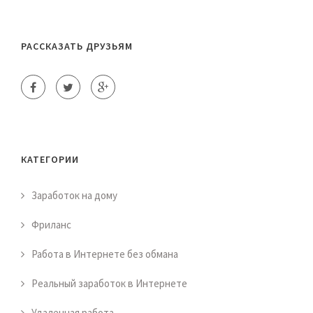
РАССКАЗАТЬ ДРУЗЬЯМ
КАТЕГОРИИ
Заработок на дому
Фриланс
Работа в Интернете без обмана
Реальный заработок в Интернете
Удаленная работа