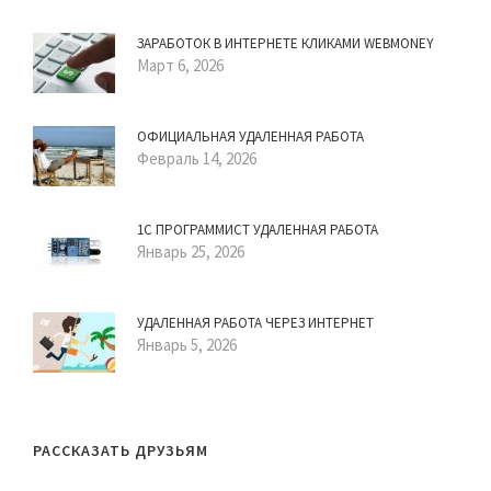
ЗАРАБОТОК В ИНТЕРНЕТЕ КЛИКАМИ WEBMONEY
Март 6, 2026
ОФИЦИАЛЬНАЯ УДАЛЕННАЯ РАБОТА
Февраль 14, 2026
1С ПРОГРАММИСТ УДАЛЕННАЯ РАБОТА
Январь 25, 2026
УДАЛЕННАЯ РАБОТА ЧЕРЕЗ ИНТЕРНЕТ
Январь 5, 2026
РАССКАЗАТЬ ДРУЗЬЯМ