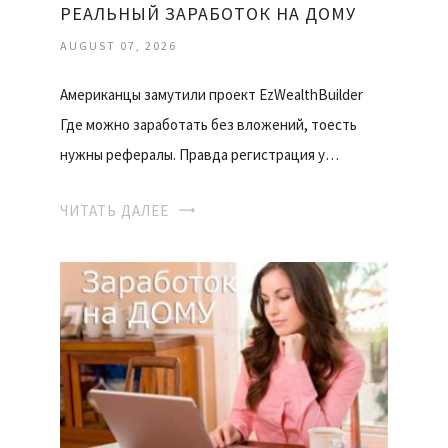
РЕАЛЬНЫЙ ЗАРАБОТОК НА ДОМУ
AUGUST 07, 2026
Американцы замутили проект EzWealthBuilder
Где можно заработать без вложений, тоесть
нужны рефералы. Правда регистрация у…
ЧИТАТЬ ДАЛЕЕ