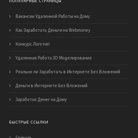
ПОПУЛЯРНЫЕ СТРАНИЦЫ
Вакансии Удаленной Работы на Дому
Как Заработать Деньги на Webmoney
Конкурс Логотип
Удаленная Работа 3D Моделирование
Реально ли Заработать в Интернете Без Вложений
Деньги в Интернете Без Вложений
Заработок Денег на Дому
БЫСТРЫЕ ССЫЛКИ
Главная