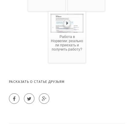
Работа в
Норвегии: реально
ли приехать и
получить работу?
РАСКАЗАТЬ О СТАТЬЕ ДРУЗЬЯМ