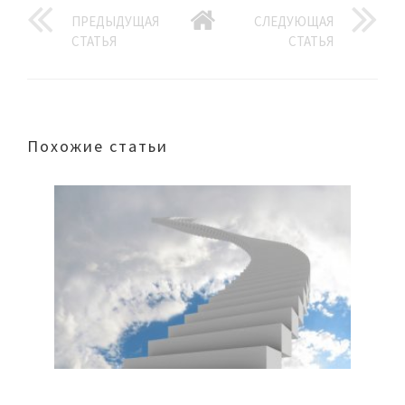
ПРЕДЫДУЩАЯ
СЛЕДУЮЩАЯ
СТАТЬЯ
СТАТЬЯ
Похожие статьи