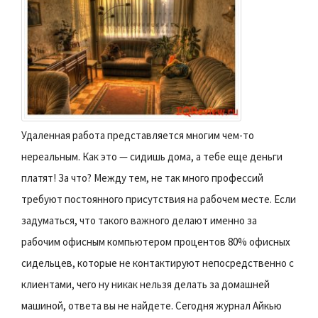
Удаленная работа представляется многим чем-то
нереальным. Как это — сидишь дома, а тебе еще деньги
платят! За что? Между тем, не так много профессий
требуют постоянного присутствия на рабочем месте. Если
задуматься, что такого важного делают именно за
рабочим офисным компьютером процентов 80% офисных
сидельцев, которые не контактируют непосредственно с
клиентами, чего ну никак нельзя делать за домашней
машиной, ответа вы не найдете. Сегодня журнал
Айкью