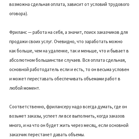
возможна сдельная оплата, зависит от условий трудового
оговора).
Фриланс — работа на себя, а значит, поиск заказчиков для
продажи своих услуг. Очевидно, что заработать можно
как больше, чем на удаленке, так и меньше, что и бывает в
абсолютном большинстве случаев. Вся оплата сдельная,
основной работодатель если и есть, то он весьма условен
и может переставать обеспечивать объемами работ в
любой момент.
Соответственно, фрилансеру надо всегда думать, где он
возьмет заказы, успеет ли все выполнить, когда заказов
много, и на что он будет жить через месяц, если основной
заказчик перестанет давать объемы.