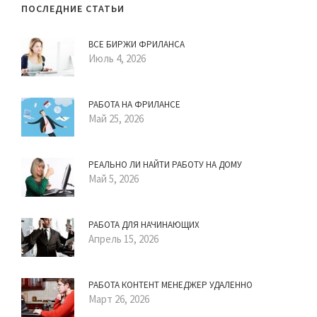
ПОСЛЕДНИЕ СТАТЬИ
ВСЕ БИРЖИ ФРИЛАНСА
Июль 4, 2026
РАБОТА НА ФРИЛАНСЕ
Май 25, 2026
РЕАЛЬНО ЛИ НАЙТИ РАБОТУ НА ДОМУ
Май 5, 2026
РАБОТА ДЛЯ НАЧИНАЮЩИХ
Апрель 15, 2026
РАБОТА КОНТЕНТ МЕНЕДЖЕР УДАЛЕННО
Март 26, 2026