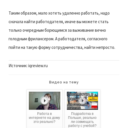
Таким образом, мало хотеть удаленно работать, надо
сначала найти работодателя, иначе вы можете стать
только очередным борющимся за выживание вечно
голодным фрилансером. А работодателя, согласного
пойти на такую форму сотрудничества, найти непросто.
Источник: iqreview.ru
Видео на тему
Работа в
Подработка в
интернете на дому
Польше, реально
это реально?
ли совмещать
работу с учебой?