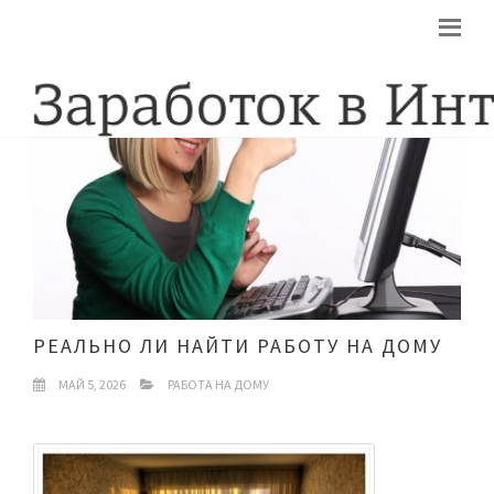
РЕАЛЬНО ЛИ НАЙТИ РАБОТУ НА ДОМУ
МАЙ 5, 2026
РАБОТА НА ДОМУ