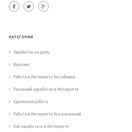
КАТЕГОРИИ
Заработок на дому
Фриланс
Работа в Интернете без обмана
Реальный заработок в Интернете
Удаленная работа
Работа в Интернете без вложений
Как заработать в Интернете