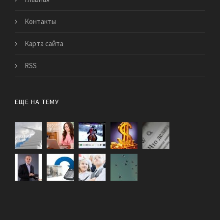
Контакты
Карта сайта
RSS
ЕЩЕ НА ТЕМУ