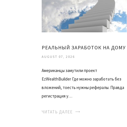
РЕАЛЬНЫЙ ЗАРАБОТОК НА ДОМУ
AUGUST 07, 2026
Американцы замутили проект
EzWealthBuilder Где можно заработать без
вложений, тоесть нужны рефералы. Правда
регистрация у…
ЧИТАТЬ ДАЛЕЕ