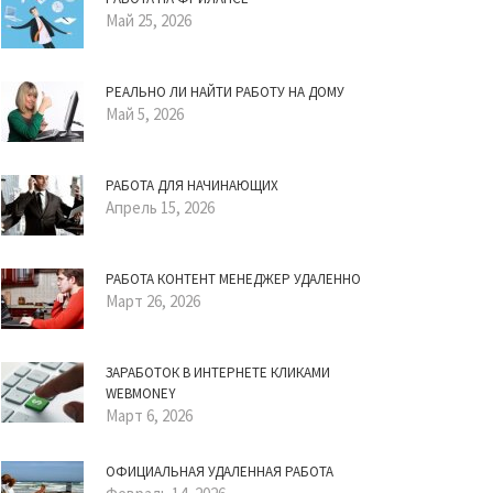
Май 25, 2026
РЕАЛЬНО ЛИ НАЙТИ РАБОТУ НА ДОМУ
Май 5, 2026
РАБОТА ДЛЯ НАЧИНАЮЩИХ
Апрель 15, 2026
РАБОТА КОНТЕНТ МЕНЕДЖЕР УДАЛЕННО
Март 26, 2026
ЗАРАБОТОК В ИНТЕРНЕТЕ КЛИКАМИ
WEBMONEY
Март 6, 2026
ОФИЦИАЛЬНАЯ УДАЛЕННАЯ РАБОТА