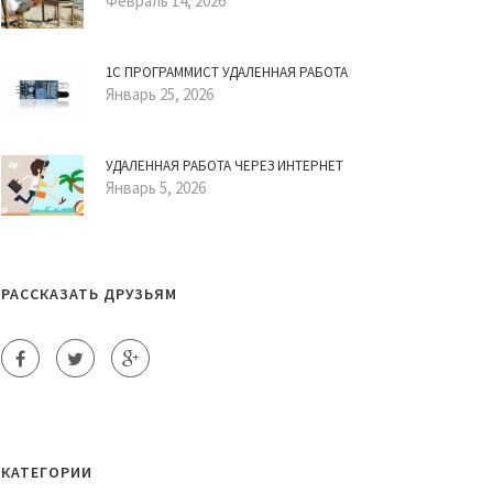
Февраль 14, 2026
1С ПРОГРАММИСТ УДАЛЕННАЯ РАБОТА
Январь 25, 2026
УДАЛЕННАЯ РАБОТА ЧЕРЕЗ ИНТЕРНЕТ
Январь 5, 2026
РАССКАЗАТЬ ДРУЗЬЯМ
КАТЕГОРИИ