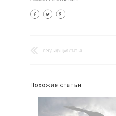
ПРЕДЫДУЩАЯ СТАТЬЯ
Похожие статьи