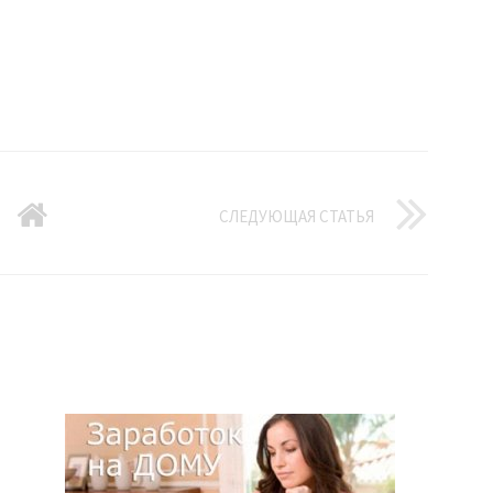
СЛЕДУЮЩАЯ СТАТЬЯ