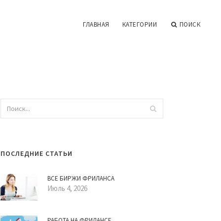
ГЛАВНАЯ
КАТЕГОРИИ
ПОИСК
ПОСЛЕДНИЕ СТАТЬИ
ВСЕ БИРЖИ ФРИЛАНСА
Июль 4, 2026
РАБОТА НА ФРИЛАНСЕ