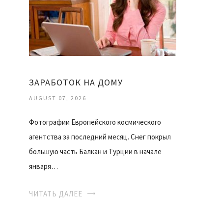
ЗАРАБОТОК НА ДОМУ
AUGUST 07, 2026
Фотографии Европейского космического
агентства за последний месяц. Снег покрыл
большую часть Балкан и Турции в начале
января…
ЧИТАТЬ ДАЛЕЕ