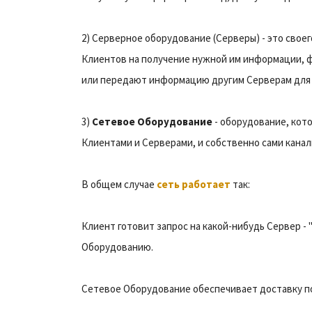
2) Серверное оборудование (Серверы) - это свое
Клиентов на получение нужной им информации, 
или передают информацию другим Серверам для 
3)
Сетевое Оборудование
- оборудование, кот
Клиентами и Серверами, и собственно сами канал
В общем случае
сеть работает
так:
Клиент готовит запрос на какой-нибудь Сервер -
Оборудованию.
Сетевое Оборудование обеспечивает доставку по 