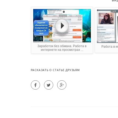
Заработок без обмана. Работа в
Работа в 
интернете на просмотрах ...
РАСКАЗАТЬ О СТАТЬЕ ДРУЗЬЯМ