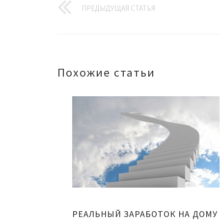
ПРЕДЫДУЩАЯ СТАТЬЯ
Похожие статьи
РЕАЛЬНЫЙ ЗАРАБОТОК НА ДОМУ