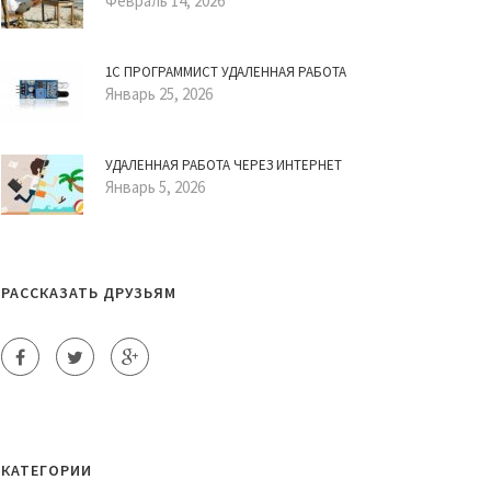
Февраль 14, 2026
1С ПРОГРАММИСТ УДАЛЕННАЯ РАБОТА
Январь 25, 2026
УДАЛЕННАЯ РАБОТА ЧЕРЕЗ ИНТЕРНЕТ
Январь 5, 2026
РАССКАЗАТЬ ДРУЗЬЯМ
КАТЕГОРИИ