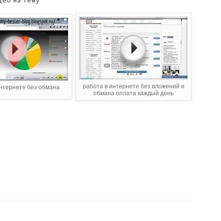
работа в интернете без вложений и
интернете без обмана
обмана оплата каждый день