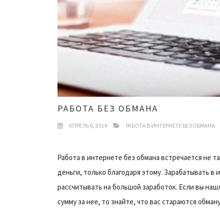
РАБОТА БЕЗ ОБМАНА
АПРЕЛЬ 6, 2014
РАБОТА В ИНТЕРНЕТЕ БЕЗ ОБМАНА
Работа в интернете без обмана встречается не т
деньги, только благодаря этому. Зарабатывать в
рассчитывать на большой заработок. Если вы на
сумму за нее, то знайте, что вас стараются обману