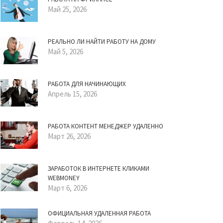
Май 25, 2026
РЕАЛЬНО ЛИ НАЙТИ РАБОТУ НА ДОМУ
Май 5, 2026
РАБОТА ДЛЯ НАЧИНАЮЩИХ
Апрель 15, 2026
РАБОТА КОНТЕНТ МЕНЕДЖЕР УДАЛЕННО
Март 26, 2026
ЗАРАБОТОК В ИНТЕРНЕТЕ КЛИКАМИ
WEBMONEY
Март 6, 2026
ОФИЦИАЛЬНАЯ УДАЛЕННАЯ РАБОТА