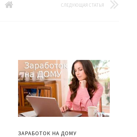
СЛЕДУЮЩАЯ СТАТЬЯ
ЗАРАБОТОК НА ДОМУ