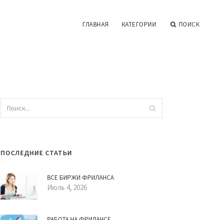
ГЛАВНАЯ
КАТЕГОРИИ
ПОИСК
ПОСЛЕДНИЕ СТАТЬИ
ВСЕ БИРЖИ ФРИЛАНСА
Июль 4, 2026
РАБОТА НА ФРИЛАНСЕ