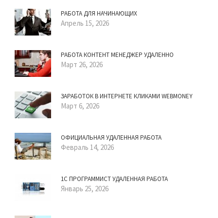
РАБОТА ДЛЯ НАЧИНАЮЩИХ
Апрель 15, 2026
РАБОТА КОНТЕНТ МЕНЕДЖЕР УДАЛЕННО
Март 26, 2026
ЗАРАБОТОК В ИНТЕРНЕТЕ КЛИКАМИ WEBMONEY
Март 6, 2026
ОФИЦИАЛЬНАЯ УДАЛЕННАЯ РАБОТА
Февраль 14, 2026
1С ПРОГРАММИСТ УДАЛЕННАЯ РАБОТА
Январь 25, 2026