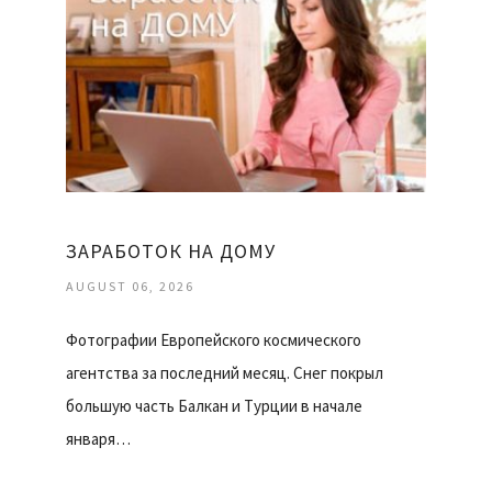
ЗАРАБОТОК НА ДОМУ
AUGUST 06, 2026
Фотографии Европейского космического
агентства за последний месяц. Снег покрыл
большую часть Балкан и Турции в начале
января…