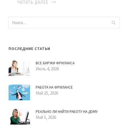
ЧИТАТЬ ДАЛЕЕ
ПОСЛЕДНИЕ СТАТЬИ
ВСЕ БИРЖИ ФРИЛАНСА
Июль 4, 2026
РАБОТА НА ФРИЛАНСЕ
Май 25, 2026
РЕАЛЬНО ЛИ НАЙТИ РАБОТУ НА ДОМУ
Май 5, 2026