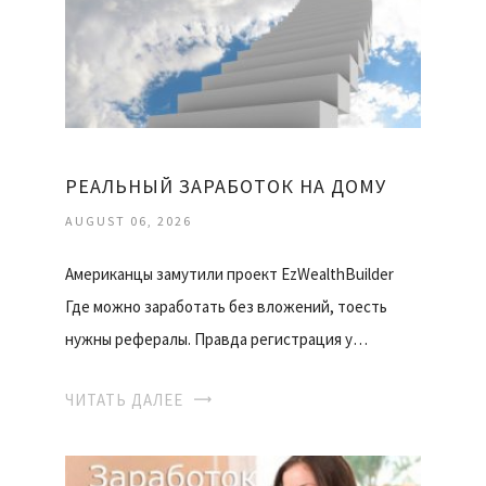
РЕАЛЬНЫЙ ЗАРАБОТОК НА ДОМУ
AUGUST 06, 2026
Американцы замутили проект EzWealthBuilder
Где можно заработать без вложений, тоесть
нужны рефералы. Правда регистрация у…
ЧИТАТЬ ДАЛЕЕ