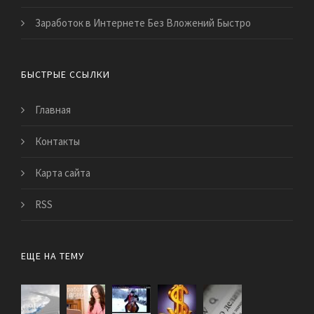
Заработок в Интернете Без Вложений Быстро
БЫСТРЫЕ ССЫЛКИ
Главная
Контакты
Карта сайта
RSS
ЕЩЕ НА ТЕМУ