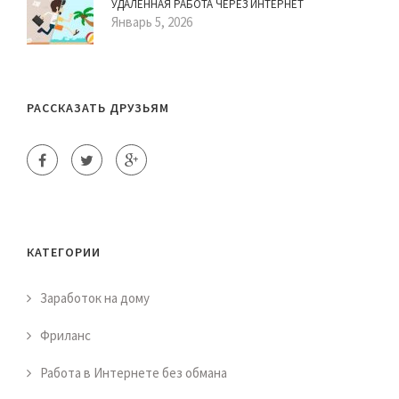
УДАЛЕННАЯ РАБОТА ЧЕРЕЗ ИНТЕРНЕТ
Январь 5, 2026
РАССКАЗАТЬ ДРУЗЬЯМ
КАТЕГОРИИ
Заработок на дому
Фриланс
Работа в Интернете без обмана