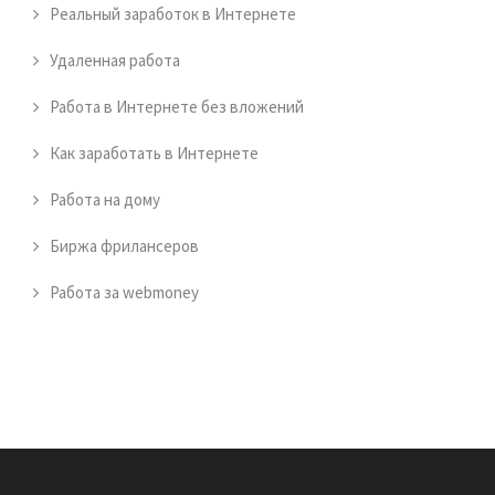
Реальный заработок в Интернете
Удаленная работа
Работа в Интернете без вложений
Как заработать в Интернете
Работа на дому
Биржа фрилансеров
Работа за webmoney