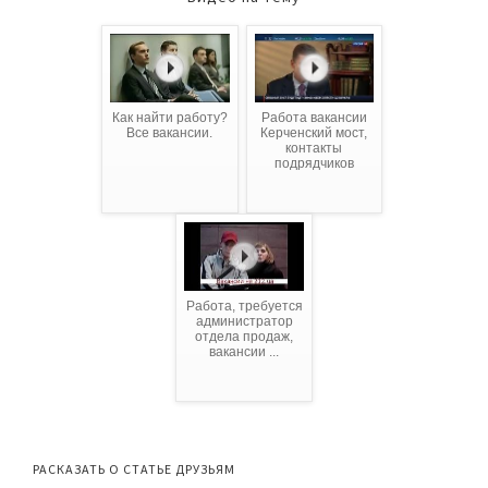
Как найти работу?
Работа вакансии
Все вакансии.
Керченский мост,
контакты
подрядчиков
Работа, требуется
администратор
отдела продаж,
вакансии ...
РАСКАЗАТЬ О СТАТЬЕ ДРУЗЬЯМ