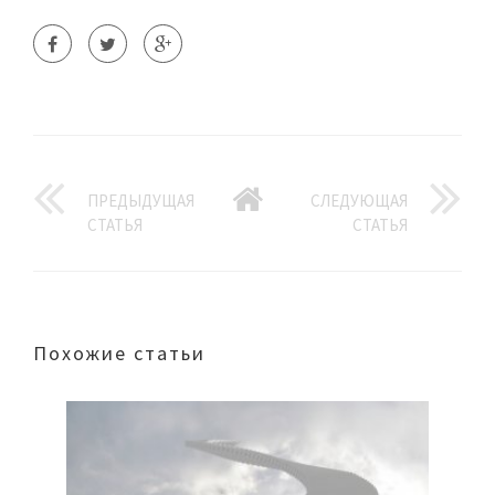
ПРЕДЫДУЩАЯ
СЛЕДУЮЩАЯ
СТАТЬЯ
СТАТЬЯ
Похожие статьи