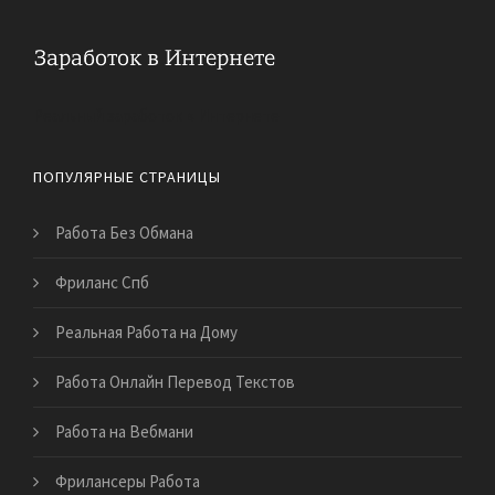
Реальный заработок в Интернете
ПОПУЛЯРНЫЕ СТРАНИЦЫ
Работа Без Обмана
Фриланс Спб
Реальная Работа на Дому
Работа Онлайн Перевод Текстов
Работа на Вебмани
Фрилансеры Работа