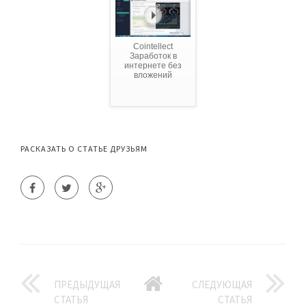
Cointellect
Заработок в
интернете без
вложений
РАСКАЗАТЬ О СТАТЬЕ ДРУЗЬЯМ
ПРЕДЫДУЩАЯ
СЛЕДУЮЩАЯ
СТАТЬЯ
СТАТЬЯ