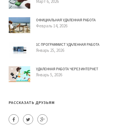
Март 6, 2026
ОФИЦИАЛЬНАЯ УДАЛЕННАЯ РАБОТА
Февраль 14, 2026
1С ПРОГРАММИСТ УДАЛЕННАЯ РАБОТА
Январь 25, 2026
УДАЛЕННАЯ РАБОТА ЧЕРЕЗ ИНТЕРНЕТ
Январь 5, 2026
РАССКАЗАТЬ ДРУЗЬЯМ