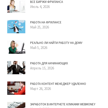
ВСЕ БИРЖИ ФРИЛАНСА
Июль 4, 2026
РАБОТА НА ФРИЛАНСЕ
Май 25, 2026
РЕАЛЬНО ЛИ НАЙТИ РАБОТУ НА ДОМУ
Май 5, 2026
РАБОТА ДЛЯ НАЧИНАЮЩИХ
Апрель 15, 2026
РАБОТА КОНТЕНТ МЕНЕДЖЕР УДАЛЕННО
Март 26, 2026
ЗАРАБОТОК В ИНТЕРНЕТЕ КЛИКАМИ WEBMONEY