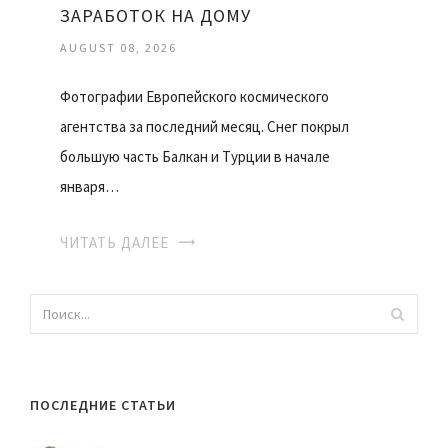
ЗАРАБОТОК НА ДОМУ
AUGUST 08, 2026
Фотографии Европейского космического
агентства за последний месяц. Снег покрыл
большую часть Балкан и Турции в начале
января…
ЧИТАТЬ ДАЛЕЕ
ПОСЛЕДНИЕ СТАТЬИ