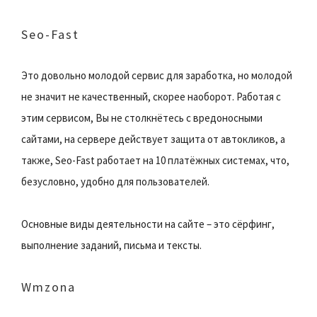
Seo-Fast
Это довольно молодой сервис для заработка, но молодой
не значит не качественный, скорее наоборот. Работая с
этим сервисом, Вы не столкнётесь с вредоносными
сайтами, на сервере действует защита от автокликов, а
также, Seo-Fast работает на 10 платёжных системах, что,
безусловно, удобно для пользователей.
Основные виды деятельности на сайте – это сёрфинг,
выполнение заданий, письма и тексты.
Wmzona