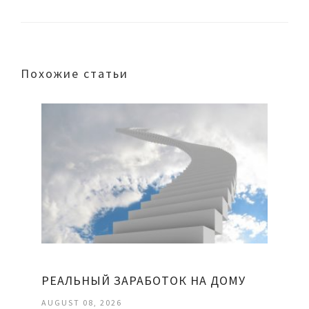
Похожие статьи
РЕАЛЬНЫЙ ЗАРАБОТОК НА ДОМУ
AUGUST 08, 2026