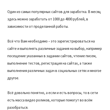
Один из самых популярных сайтов для заработка. В месяц
здесь можно заработать от 1000 до 4000 рублей, в
зависимости от проделанной работы.
Всё что Вам необходимо – это зарегистрироваться на
сайте и выполнять различные задания на выбор, например
посещение указанных в задании сайтов, чтение писем,
выполнение тестов, регистрация на сайтах, а также
выполнения различных задач в социальных сетях и многое
другое.
Всё довольно понятно, а если и есть вопросы, то в сети
есть масса видео роликов, которые помогут во всём
разобраться.