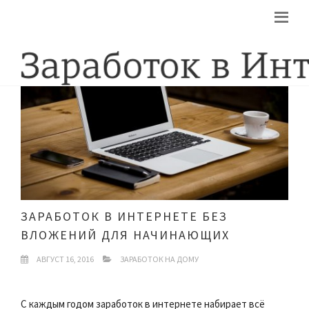
ЗАРАБОТОК В ИНТЕРНЕТЕ БЕЗ
ВЛОЖЕНИЙ ДЛЯ НАЧИНАЮЩИХ
АВГУСТ 16, 2016
ЗАРАБОТОК НА ДОМУ
С каждым годом заработок в интернете набирает всё