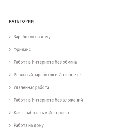
КАТЕГОРИИ
Заработок на дому
Фриланс
Работа в Интернете без обмана
Реальный заработок в Интернете
Удаленная работа
Работа в Интернете без вложений
Как заработать в Интернете
Работа на дому