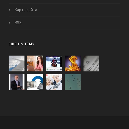
Карта сайта
RSS
ЕЩЕ НА ТЕМУ