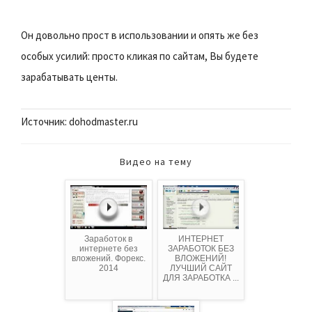
Он довольно прост в использовании и опять же без
особых усилий: просто кликая по сайтам, Вы будете
зарабатывать центы.
Источник: dohodmaster.ru
Видео на тему
Заработок в
ИНТЕРНЕТ
интернете без
ЗАРАБОТОК БЕЗ
вложений. Форекс.
ВЛОЖЕНИЙ!
2014
ЛУЧШИЙ САЙТ
ДЛЯ ЗАРАБОТКА ...