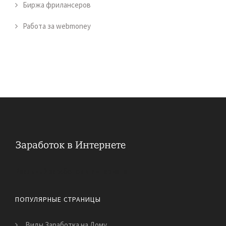
Биржа фрилансеров
Работа за webmoney
Реальный заработок в Интернете
ПОПУЛЯРНЫЕ СТРАНИЦЫ
Виды Заработка на Дому