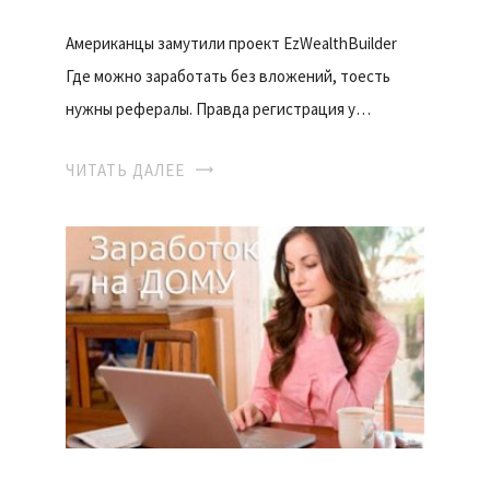
Американцы замутили проект EzWealthBuilder
Где можно заработать без вложений, тоесть
нужны рефералы. Правда регистрация у…
ЧИТАТЬ ДАЛЕЕ