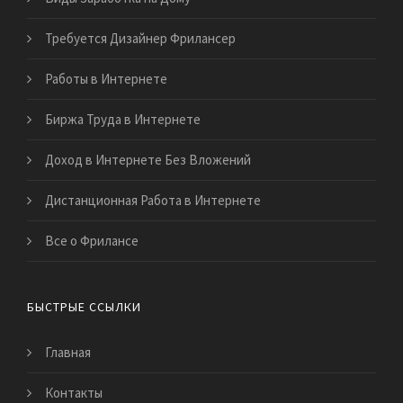
Требуется Дизайнер Фрилансер
Работы в Интернете
Биржа Труда в Интернете
Доход в Интернете Без Вложений
Дистанционная Работа в Интернете
Все о Фрилансе
БЫСТРЫЕ ССЫЛКИ
Главная
Контакты