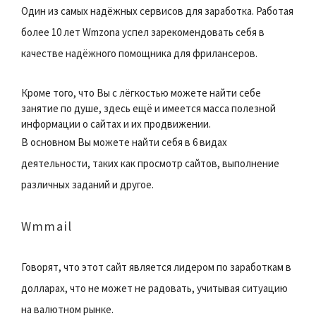
Один из самых надёжных сервисов для заработка. Работая
более 10 лет Wmzona успел зарекомендовать себя в
качестве надёжного помощника для фрилансеров.
Кроме того, что Вы с лёгкостью можете найти себе
занятие по душе, здесь ещё и имеется масса полезной
информации о сайтах и их продвижении.
В основном Вы можете найти себя в 6 видах
деятельности, таких как просмотр сайтов, выполнение
различных заданий и другое.
Wmmail
Говорят, что этот сайт является лидером по заработкам в
долларах, что не может не радовать, учитывая ситуацию
на валютном рынке.