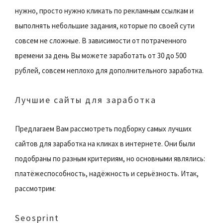
нужно, просто нужно кликать по рекламным ссылкам и
выполнять небольшие задания, которые по своей сути
совсем не сложные. В зависимости от потраченного
времени за день Вы можете заработать от 30 до 500
рублей, совсем неплохо для дополнительного заработка.
Лучшие сайты для заработка
Предлагаем Вам рассмотреть подборку самых лучших
сайтов для заработка на кликах в интернете. Они были
подобраны по разным критериям, но основными являлись:
платёжеспособность, надёжность и серьёзность. Итак,
рассмотрим:
Seosprint