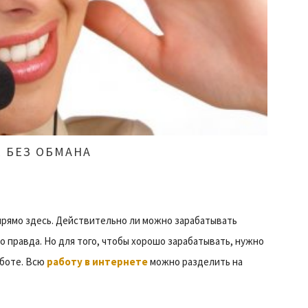
Е БЕЗ ОБМАНА
прямо здесь. Действительно ли можно зарабатывать
о правда. Но для того, чтобы хорошо зарабатывать, нужно
аботе. Всю
работу в интернете
можно разделить на