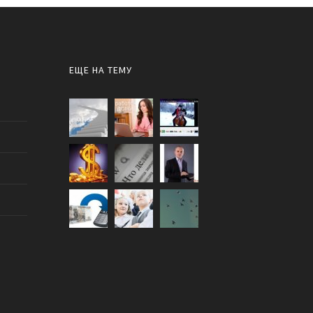
ЕЩЕ НА ТЕМУ