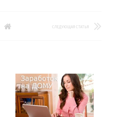
СЛЕДУЮЩАЯ СТАТЬЯ