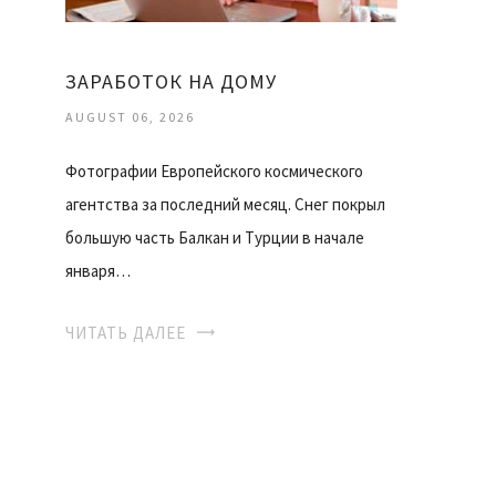
ЗАРАБОТОК НА ДОМУ
AUGUST 06, 2026
Фотографии Европейского космического
агентства за последний месяц. Снег покрыл
большую часть Балкан и Турции в начале
января…
ЧИТАТЬ ДАЛЕЕ