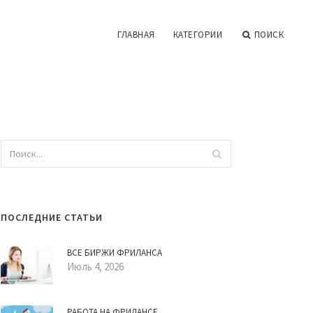
ГЛАВНАЯ
КАТЕГОРИИ
ПОИСК
ПОСЛЕДНИЕ СТАТЬИ
ВСЕ БИРЖИ ФРИЛАНСА
Июль 4, 2026
РАБОТА НА ФРИЛАНСЕ