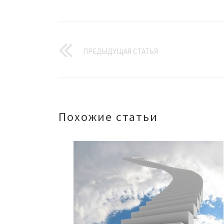
ПРЕДЫДУЩАЯ СТАТЬЯ
Похожие статьи