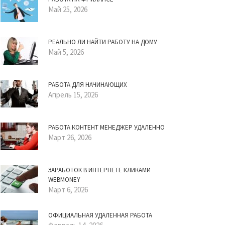
Май 25, 2026
РЕАЛЬНО ЛИ НАЙТИ РАБОТУ НА ДОМУ
Май 5, 2026
РАБОТА ДЛЯ НАЧИНАЮЩИХ
Апрель 15, 2026
РАБОТА КОНТЕНТ МЕНЕДЖЕР УДАЛЕННО
Март 26, 2026
ЗАРАБОТОК В ИНТЕРНЕТЕ КЛИКАМИ
WEBMONEY
Март 6, 2026
ОФИЦИАЛЬНАЯ УДАЛЕННАЯ РАБОТА