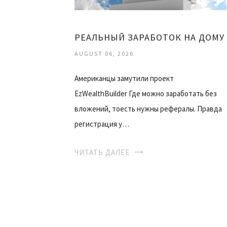
РЕАЛЬНЫЙ ЗАРАБОТОК НА ДОМУ
AUGUST 06, 2026
Американцы замутили проект
EzWealthBuilder Где можно заработать без
вложений, тоесть нужны рефералы. Правда
регистрация у…
ЧИТАТЬ ДАЛЕЕ