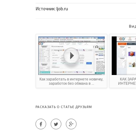
Источник: ljob.ru
Ви
Как заработать в интернете новичку,
КАК ЗАР
заработок без обмана в ...
ИНТЕРНЕТ
РАСКАЗАТЬ О СТАТЬЕ ДРУЗЬЯМ