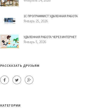
Февраль 14, 2026
1С ПРОГРАММИСТ УДАЛЕННАЯ РАБОТА
Январь 25, 2026
УДАЛЕННАЯ РАБОТА ЧЕРЕЗ ИНТЕРНЕТ
Январь 5, 2026
РАССКАЗАТЬ ДРУЗЬЯМ
КАТЕГОРИИ