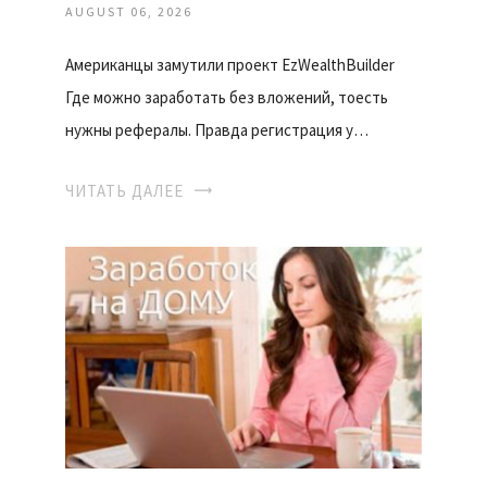
AUGUST 06, 2026
Американцы замутили проект EzWealthBuilder
Где можно заработать без вложений, тоесть
нужны рефералы. Правда регистрация у…
ЧИТАТЬ ДАЛЕЕ