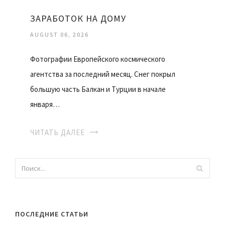
ЗАРАБОТОК НА ДОМУ
AUGUST 06, 2026
Фотографии Европейского космического
агентства за последний месяц. Снег покрыл
большую часть Балкан и Турции в начале
января…
ЧИТАТЬ ДАЛЕЕ
ПОСЛЕДНИЕ СТАТЬИ