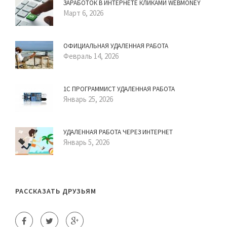
ЗАРАБОТОК В ИНТЕРНЕТЕ КЛИКАМИ WEBMONEY
Март 6, 2026
ОФИЦИАЛЬНАЯ УДАЛЕННАЯ РАБОТА
Февраль 14, 2026
1С ПРОГРАММИСТ УДАЛЕННАЯ РАБОТА
Январь 25, 2026
УДАЛЕННАЯ РАБОТА ЧЕРЕЗ ИНТЕРНЕТ
Январь 5, 2026
РАССКАЗАТЬ ДРУЗЬЯМ