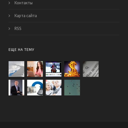
Контакты
Карта сайта
RSS
ЕЩЕ НА ТЕМУ