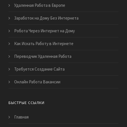
Удаленная Работа в Европе
Заработок на Дому Без Интернета
Робота Через Интернет на Дому
Как Искать Работу в Интернете
Переводчик Удаленная Работа
Требуется Создание Сайта
Онлайн Работа Вакансии
БЫСТРЫЕ ССЫЛКИ
Главная