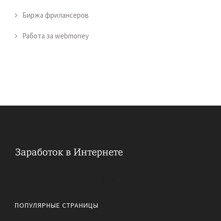
Биржа фрилансеров
Работа за webmoney
Реальный заработок в Интернете
ПОПУЛЯРНЫЕ СТРАНИЦЫ