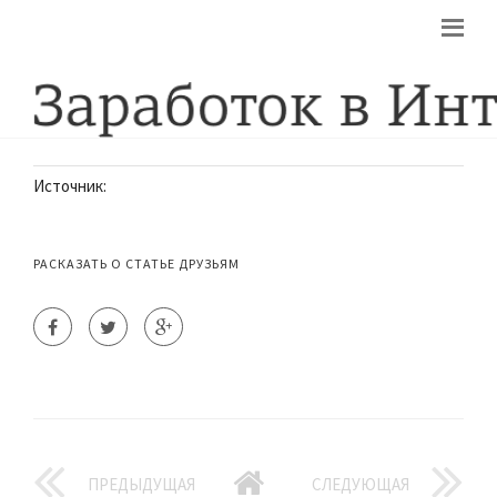
ЗАРАБОТОК НА ИНТЕРНЕТ МАГАЗИНЕ
РЕАЛЬНЫЙ ЗАРАБОТОК В ИНТЕРНЕТЕ
Источник:
РАСКАЗАТЬ О СТАТЬЕ ДРУЗЬЯМ
ПРЕДЫДУЩАЯ
СЛЕДУЮЩАЯ