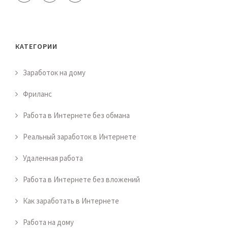
КАТЕГОРИИ
Заработок на дому
Фриланс
Работа в Интернете без обмана
Реальный заработок в Интернете
Удаленная работа
Работа в Интернете без вложений
Как заработать в Интернете
Работа на дому