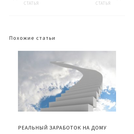
СТАТЬЯ
СТАТЬЯ
Похожие статьи
РЕАЛЬНЫЙ ЗАРАБОТОК НА ДОМУ