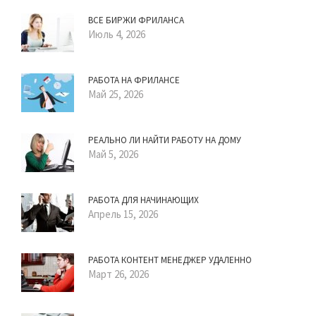
ВСЕ БИРЖИ ФРИЛАНСА
Июль 4, 2026
РАБОТА НА ФРИЛАНСЕ
Май 25, 2026
РЕАЛЬНО ЛИ НАЙТИ РАБОТУ НА ДОМУ
Май 5, 2026
РАБОТА ДЛЯ НАЧИНАЮЩИХ
Апрель 15, 2026
РАБОТА КОНТЕНТ МЕНЕДЖЕР УДАЛЕННО
Март 26, 2026