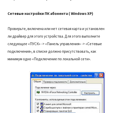
Сетевые настройки ПК абонента ( Windows XP)
Проверьте, включена или нет сетевая карта и установлен
ли драйвер для этого устройства. Для этого выполните
следующее «ПУСК» -> «Панель управления» -> «Сетевые
подключения», в списке должно присутствовать, как
минимум одно «Подключение по локальной сети».