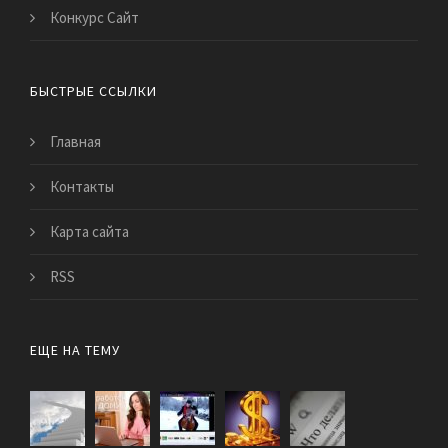
Конкурс Сайт
БЫСТРЫЕ ССЫЛКИ
Главная
Контакты
Карта сайта
RSS
ЕЩЕ НА ТЕМУ