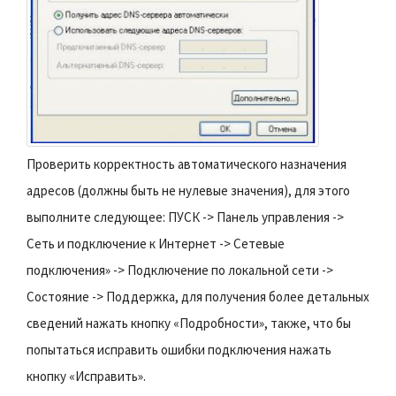
Проверить корректность автоматического назначения
адресов (должны быть не нулевые значения), для этого
выполните следующее: ПУСК -> Панель управления ->
Сеть и подключение к Интернет -> Сетевые
подключения» -> Подключение по локальной сети ->
Состояние -> Поддержка, для получения более детальных
сведений нажать кнопку «Подробности», также, что бы
попытаться исправить ошибки подключения нажать
кнопку «Исправить».