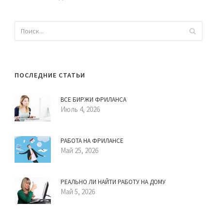
ПОСЛЕДНИЕ СТАТЬИ
ВСЕ БИРЖИ ФРИЛАНСА
Июль 4, 2026
РАБОТА НА ФРИЛАНСЕ
Май 25, 2026
РЕАЛЬНО ЛИ НАЙТИ РАБОТУ НА ДОМУ
Май 5, 2026