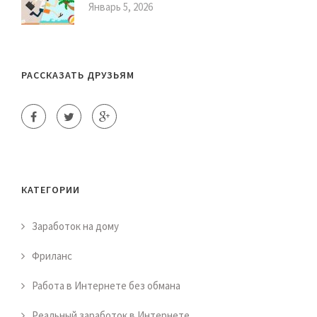
Январь 5, 2026
РАССКАЗАТЬ ДРУЗЬЯМ
КАТЕГОРИИ
Заработок на дому
Фриланс
Работа в Интернете без обмана
Реальный заработок в Интернете