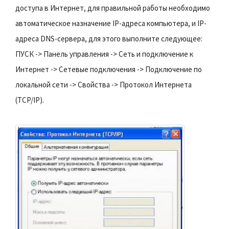
доступа в Интернет, для правильной работы необходимо
автоматическое назначение IP-адреса компьютера, и IP-
адреса DNS-сервера, для этого выполните следующее:
ПУСК -> Панель управления -> Сеть и подключение к
Интернет -> Сетевые подключения -> Подключение по
локальной сети -> Свойства -> Протокол Интернета
(TCP/IP).