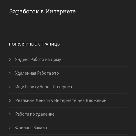
Реальный заработок в Интернете
ПОПУЛЯРНЫЕ СТРАНИЦЫ
Яндекс Работа на Дому
Удаленная Работа это
Ищу Работу Через Интернет
Реальные Деньги в Интернете Без Вложений
Работа по Удаленке
Фриланс Заказы