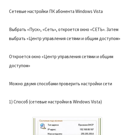
Сетевые настройки ПК абонента Windows Vista
Выбрать «Пуск», «Сеть», откроется окно «СЕТЬ». Затем
выбрать «Центр управления сетями и общим доступом»
Откроется окно «Центр управления сетями и общим
доступом»
Можно двумя способами проверить настройки сети
1) Способ (сетевые настройки в Windows Vista)