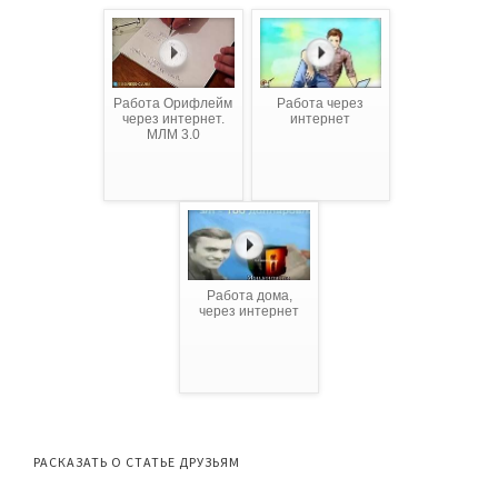
Работа Орифлейм
Работа через
через интернет.
интернет
МЛМ 3.0
Работа дома,
через интернет
РАСКАЗАТЬ О СТАТЬЕ ДРУЗЬЯМ