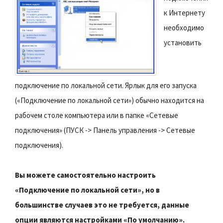
к Интернету
необходимо
установить
подключение по локальной сети. Ярлык для его запуска
(«Подключение по локальной сети») обычно находится на
рабочем столе компьютера или в папке «Сетевые
подключения» (ПУСК -> Панель управления -> Сетевые
подключения).
Вы можете самостоятельно настроить
«Подключение по локальной сети», но в
большинстве случаев это не требуется, данные
опции являются настройками «По умолчанию».