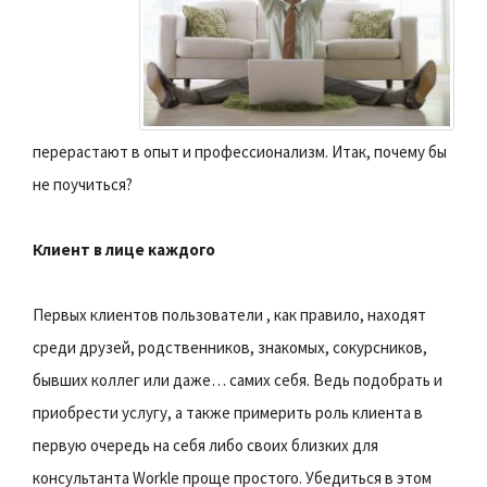
перерастают в опыт и профессионализм. Итак, почему бы
не поучиться?
Клиент в лице каждого
Первых клиентов пользователи , как правило, находят
среди друзей, родственников, знакомых, сокурсников,
бывших коллег или даже… самих себя. Ведь подобрать и
приобрести услугу, а также примерить роль клиента в
первую очередь на себя либо своих близких для
консультанта Workle проще простого. Убедиться в этом