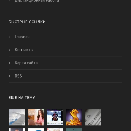
Дистанционная Работа
БЫСТРЫЕ ССЫЛКИ
Главная
Контакты
Карта сайта
RSS
ЕЩЕ НА ТЕМУ