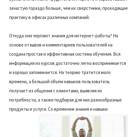
зачастую гораздо больше, чем их сверстники, проходящие
практику в офисах различных компаний.
Откуда они черпают знания для интернет-работы? На
основе отзывов и комментариев пользователей на
создана простая и эффективная система обучения. Вся
информация из курсов достаточно легко воспринимается
и хорошо запоминается. На теорию тратится мало
времени, а большой объём навыков пользователь
получает из общения с клиентами, выявляя их
потребности, а также подбирая для них разнообразные
продукты и услуги.
Со временем знания и навыки