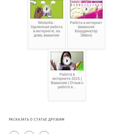
Workzilla -
Работа в интернет
Удаленная работа
(вакансия
в интернете, на
Координатор
дому, вакансии
Эйвон)
Работа в
интернете 2015 |
Вакансии | Отзыв о
работе в ...
РАСКАЗАТЬ О СТАТЬЕ ДРУЗЬЯМ