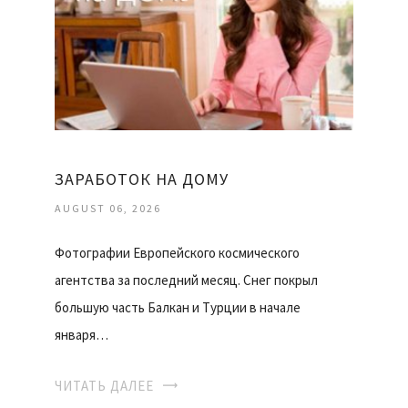
ЗАРАБОТОК НА ДОМУ
AUGUST 06, 2026
Фотографии Европейского космического
агентства за последний месяц. Снег покрыл
большую часть Балкан и Турции в начале
января…
ЧИТАТЬ ДАЛЕЕ