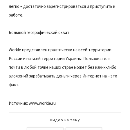
легко – достаточно зарегистрироваться и приступить к
работе.
Большой географический охват
Workle представлен практически на всей территории
России и на всей территории Украины. Пользователь
почти в любой точке наших стран может без каких-либо
вложений зарабатывать деньги через Интернет на – это
факт.
Источник: www.workle.ru
Видео на тему