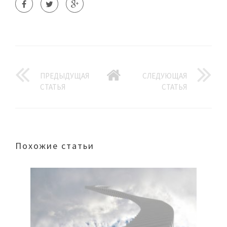
ПРЕДЫДУЩАЯ
СЛЕДУЮЩАЯ
СТАТЬЯ
СТАТЬЯ
Похожие статьи