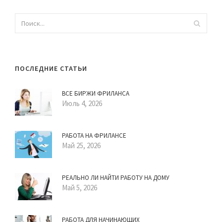
ПОСЛЕДНИЕ СТАТЬИ
ВСЕ БИРЖИ ФРИЛАНСА
Июль 4, 2026
РАБОТА НА ФРИЛАНСЕ
Май 25, 2026
РЕАЛЬНО ЛИ НАЙТИ РАБОТУ НА ДОМУ
Май 5, 2026
РАБОТА ДЛЯ НАЧИНАЮЩИХ