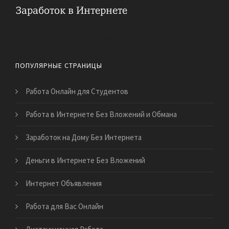
Реальный заработок в Интернете
ПОПУЛЯРНЫЕ СТРАНИЦЫ
Работа Онлайн для Студентов
Работа в Интернете Без Вложений и Обмана
Заработок на Дому Без Интернета
Деньги в Интернете Без Вложений
Интернет Объявления
Работа для Вас Онлайн