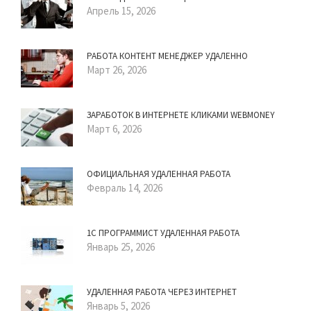
Апрель 15, 2026
РАБОТА КОНТЕНТ МЕНЕДЖЕР УДАЛЕННО
Март 26, 2026
ЗАРАБОТОК В ИНТЕРНЕТЕ КЛИКАМИ WEBMONEY
Март 6, 2026
ОФИЦИАЛЬНАЯ УДАЛЕННАЯ РАБОТА
Февраль 14, 2026
1С ПРОГРАММИСТ УДАЛЕННАЯ РАБОТА
Январь 25, 2026
УДАЛЕННАЯ РАБОТА ЧЕРЕЗ ИНТЕРНЕТ
Январь 5, 2026