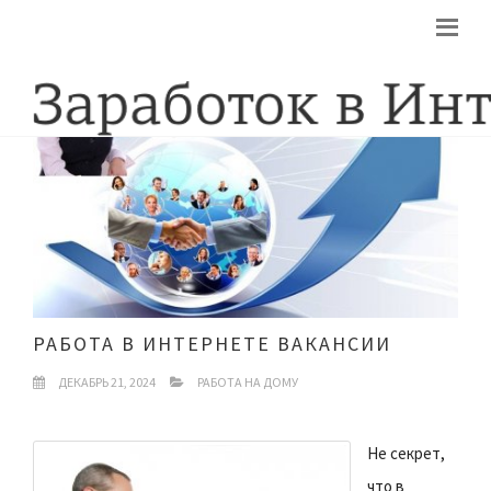
РАБОТА В ИНТЕРНЕТЕ ВАКАНСИИ
ДЕКАБРЬ 21, 2024
РАБОТА НА ДОМУ
Не секрет,
что в