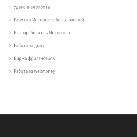
Удаленная работа
Работа в Интернете без вложений
Как заработать в Интернете
Работа на дому
Биржа фрилансеров
Работа за webmoney