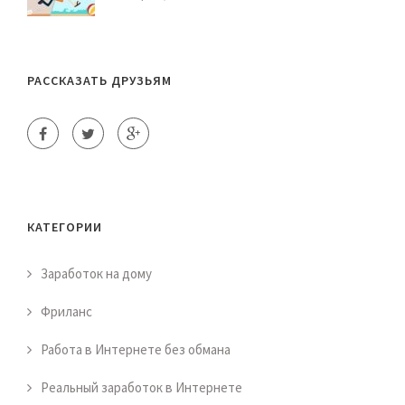
РАССКАЗАТЬ ДРУЗЬЯМ
КАТЕГОРИИ
Заработок на дому
Фриланс
Работа в Интернете без обмана
Реальный заработок в Интернете