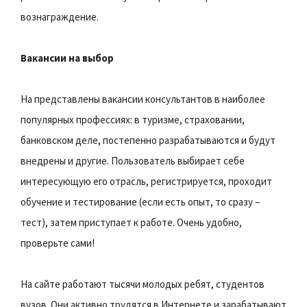
вознаграждение.
Вакансии на выбор
На представлены вакансии консультантов в наиболее
популярных профессиях: в туризме, страховании,
банковском деле, постепенно разрабатываются и будут
внедрены и другие. Пользователь выбирает себе
интересующую его отрасль, регистрируется, проходит
обучение и тестирование (если есть опыт, то сразу –
тест), затем приступает к работе. Очень удобно,
проверьте сами!
На сайте работают тысячи молодых ребят, студентов
вузов. Они активно трудятся в Интернете и зарабатывают