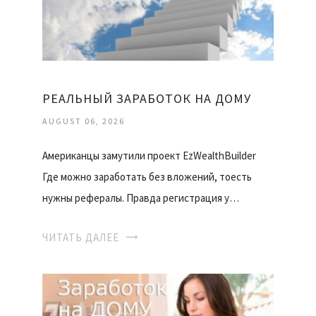
РЕАЛЬНЫЙ ЗАРАБОТОК НА ДОМУ
AUGUST 06, 2026
Американцы замутили проект EzWealthBuilder
Где можно заработать без вложений, тоесть
нужны рефералы. Правда регистрация у…
ЧИТАТЬ ДАЛЕЕ