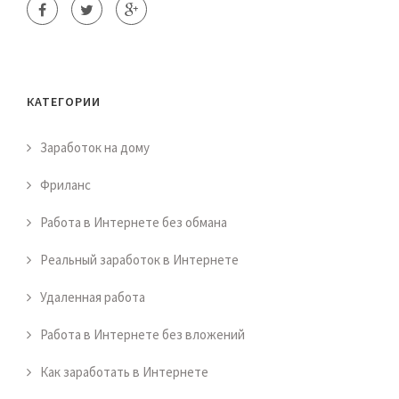
КАТЕГОРИИ
Заработок на дому
Фриланс
Работа в Интернете без обмана
Реальный заработок в Интернете
Удаленная работа
Работа в Интернете без вложений
Как заработать в Интернете