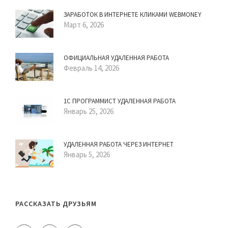
ЗАРАБОТОК В ИНТЕРНЕТЕ КЛИКАМИ WEBMONEY
Март 6, 2026
ОФИЦИАЛЬНАЯ УДАЛЕННАЯ РАБОТА
Февраль 14, 2026
1С ПРОГРАММИСТ УДАЛЕННАЯ РАБОТА
Январь 25, 2026
УДАЛЕННАЯ РАБОТА ЧЕРЕЗ ИНТЕРНЕТ
Январь 5, 2026
РАССКАЗАТЬ ДРУЗЬЯМ