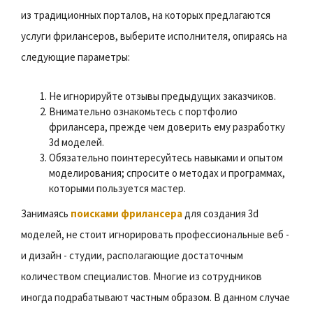
из традиционных порталов, на которых предлагаются
услуги фрилансеров, выберите исполнителя, опираясь на
следующие параметры:
Не игнорируйте отзывы предыдущих заказчиков.
Внимательно ознакомьтесь с портфолио
фрилансера, прежде чем доверить ему разработку
3d моделей.
Обязательно поинтересуйтесь навыками и опытом
моделирования; спросите о методах и программах,
которыми пользуется мастер.
Занимаясь
поисками фрилансера
для создания 3d
моделей, не стоит игнорировать профессиональные веб -
и дизайн - студии, располагающие достаточным
количеством специалистов. Многие из сотрудников
иногда подрабатывают частным образом. В данном случае