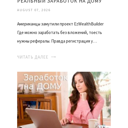
РЕАЛЬНЫЙ ЗАРАБОТОК НА ДОМУ
AUGUST 07, 2026
Американцы замутили проект EzWealthBuilder
Где можно заработать без вложений, тоесть
нужны рефералы. Правда регистрация у…
ЧИТАТЬ ДАЛЕЕ