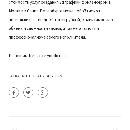
стоимость услуг создания 3d графики фрилансером в
Москве и Санкт-Петербурге может обойтись от
нескольких сотен до 50 тысяч рублей, в зависимости от
объема и сложности заказа, а также от опыта и
профессионализма самого исполнителя.
Источник: freelance.youdo.com
РАСКАЗАТЬ О СТАТЬЕ ДРУЗЬЯМ