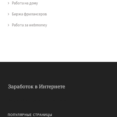
Работа на дому
Биржа фрилансеров
Работа за webmoney
Реальный заработок в Интернете
ПОПУЛЯРНЫЕ СТРАНИЦЫ