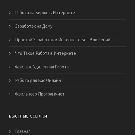
Работа на Бирже в Интернете
Заработок на Дому
Простой Заработок в Интернете Без Вложений
Что Такое Работа в Интернете
Фриланс Удаленная Работа
Работа для Вас Онлайн
Фрилансер Программист
БЫСТРЫЕ ССЫЛКИ
Главная