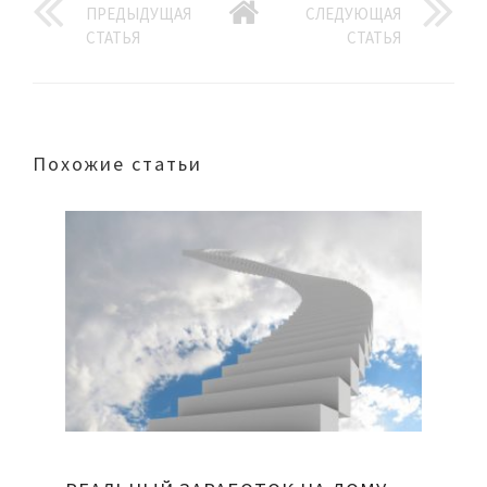
ПРЕДЫДУЩАЯ
СЛЕДУЮЩАЯ
СТАТЬЯ
СТАТЬЯ
Похожие статьи