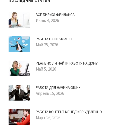
ПОСЛЕДНИЕ СТАТЬИ
ВСЕ БИРЖИ ФРИЛАНСА
Июль 4, 2026
РАБОТА НА ФРИЛАНСЕ
Май 25, 2026
РЕАЛЬНО ЛИ НАЙТИ РАБОТУ НА ДОМУ
Май 5, 2026
РАБОТА ДЛЯ НАЧИНАЮЩИХ
Апрель 15, 2026
РАБОТА КОНТЕНТ МЕНЕДЖЕР УДАЛЕННО
Март 26, 2026