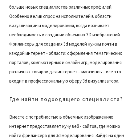
больше новых специалистов различных профилей.
Особенно велик спрос на исполнителей в области
визуализации и моделирования, когда возникает
необходимость в создании объемных 3D изображений.
Фрилансеры для создания 3d моделей нужны почти в
каждой интернет - области: оформления тематических
порталов, компьютерных и онлайн игр, моделирования
различных товаров для интернет – магазинов – все это
входит в профессиональную сферу 3d визуализатора.
Где найти подходящего специалиста?
Вместе с потребностью в объемных изображениях
интернет предоставляет кучу веб - сайтов, где можно
найти фрилансера для 3d моделирования. Зайдя на один