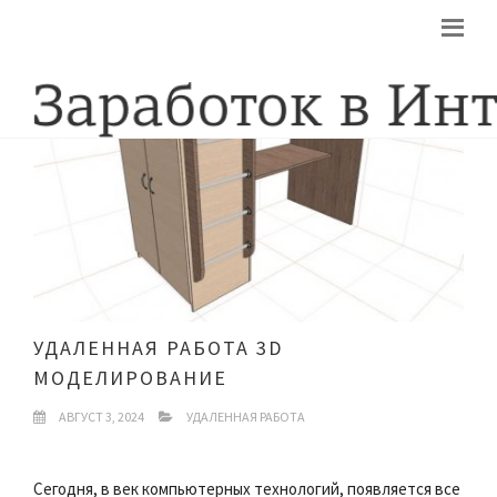
УДАЛЕННАЯ РАБОТА 3D
МОДЕЛИРОВАНИЕ
АВГУСТ 3, 2024
УДАЛЕННАЯ РАБОТА
Сегодня, в век компьютерных технологий, появляется все