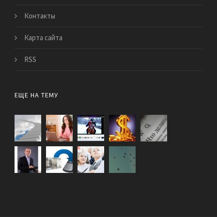
Контакты
Карта сайта
RSS
ЕЩЕ НА ТЕМУ