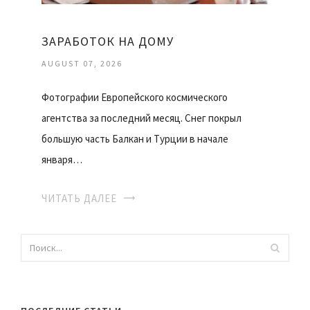
ЗАРАБОТОК НА ДОМУ
AUGUST 07, 2026
Фотографии Европейского космического
агентства за последний месяц. Снег покрыл
большую часть Балкан и Турции в начале
января…
ЧИТАТЬ ДАЛЕЕ