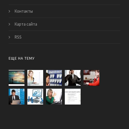
Контакты
Карта сайта
RSS
ЕЩЕ НА ТЕМУ