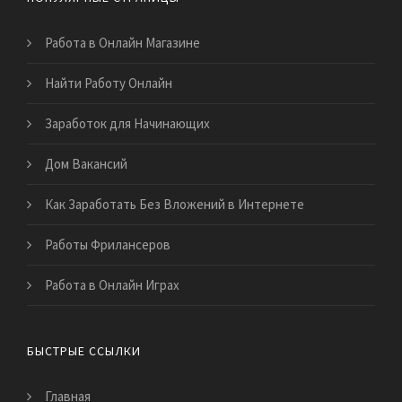
Работа в Онлайн Магазине
Найти Работу Онлайн
Заработок для Начинающих
Дом Вакансий
Как Заработать Без Вложений в Интернете
Работы Фрилансеров
Работа в Онлайн Играх
БЫСТРЫЕ ССЫЛКИ
Главная