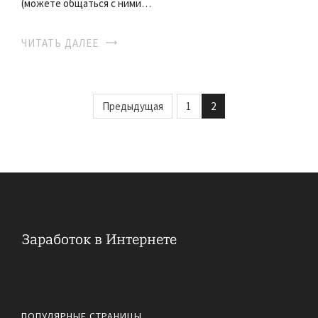
(можете общаться с ними…
ЧИТАТЬ ДАЛЕЕ
Предыдущая
1
2
Реальный заработок в Интернете
ПОПУЛЯРНЫЕ СТРАНИЦЫ