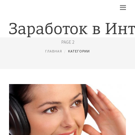
РАБОТА В ИНТЕРНЕТЕ БЕЗ ОБМАНА
PAGE 2
ГЛАВНАЯ
КАТЕГОРИИ