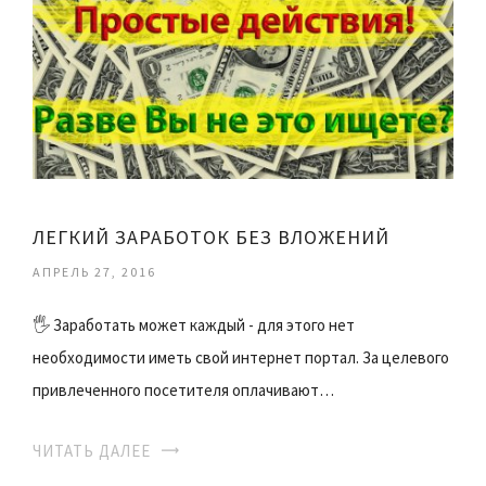
ЛЕГКИЙ ЗАРАБОТОК БЕЗ ВЛОЖЕНИЙ
АПРЕЛЬ 27, 2016
🖐 Заработать может каждый - для этого нет
необходимости иметь свой интернет портал. За целевого
привлеченного посетителя оплачивают…
ЧИТАТЬ ДАЛЕЕ