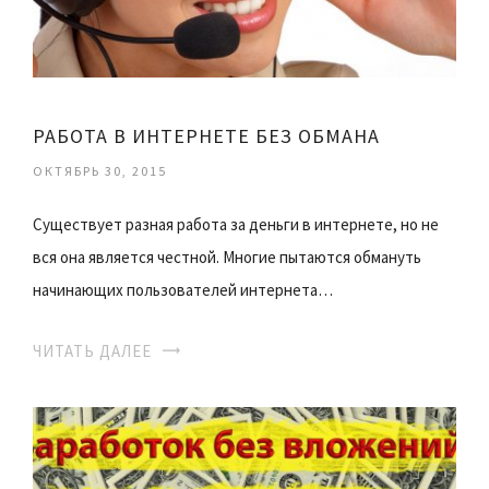
РАБОТА В ИНТЕРНЕТЕ БЕЗ ОБМАНА
ОКТЯБРЬ 30, 2015
Существует разная работа за деньги в интернете, но не
вся она является честной. Многие пытаются обмануть
начинающих пользователей интернета…
ЧИТАТЬ ДАЛЕЕ