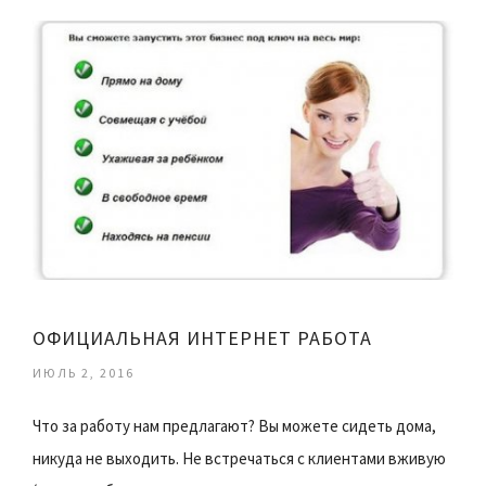
ОФИЦИАЛЬНАЯ ИНТЕРНЕТ РАБОТА
ИЮЛЬ 2, 2016
Что за работу нам предлагают? Вы можете сидеть дома,
никуда не выходить. Не встречаться с клиентами вживую