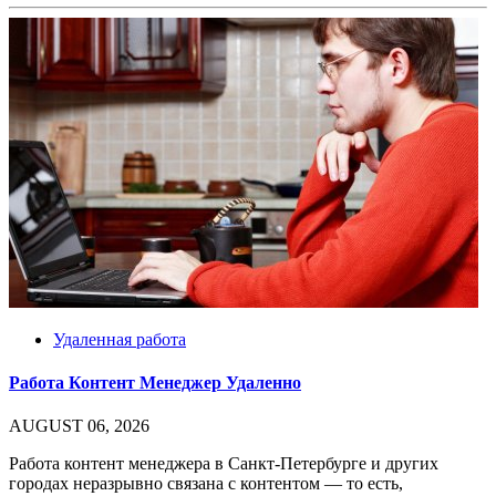
Удаленная работа
Работа Контент Менеджер Удаленно
AUGUST 06, 2026
Работа контент менеджера в Санкт-Петербурге и других
городах неразрывно связана с контентом — то есть,