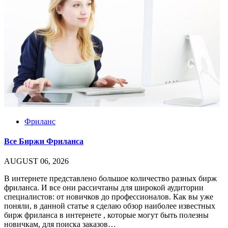
Фриланс
Все Биржи Фриланса
AUGUST 06, 2026
В интернете представлено большое количество разных бирж
фриланса. И все они рассичтаны для широкой аудитории
специалистов: от новичков до профессионалов. Как вы уже
поняли, в данной статье я сделаю обзор наиболее известных
бирж фриланса в интернете , которые могут быть полезны
новичкам, для поиска заказов…