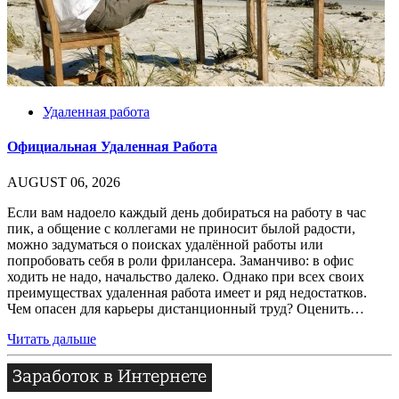
Удаленная работа
Официальная Удаленная Работа
AUGUST 06, 2026
Если вам надоело каждый день добираться на работу в час
пик, а общение с коллегами не приносит былой радости,
можно задуматься о поисках удалённой работы или
попробовать себя в роли фрилансера. Заманчиво: в офис
ходить не надо, начальство далеко. Однако при всех своих
преимуществах удаленная работа имеет и ряд недостатков.
Чем опасен для карьеры дистанционный труд? Оценить…
Читать дальше