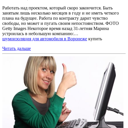
Работать над проектом, который скоро закончится. Быть
занятым лишь несколько месяцев в году и не иметь четкого
плана на будущее. Работа по контракту дарит чувство
свободы, но может и пугать своим непостоянством. ФОТО
Getty Images Некоторое время назад 31-летняя Марина
устроилась в небольшую компанию:…
шумоизоляция для автомобиля в Воронеже
купить
Читать дальше