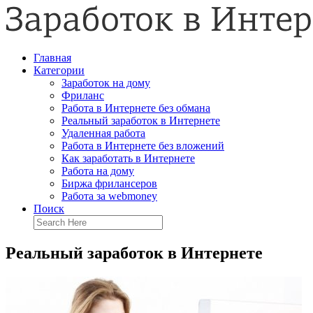
Главная
Категории
Заработок на дому
Фриланс
Работа в Интернете без обмана
Реальный заработок в Интернете
Удаленная работа
Работа в Интернете без вложений
Как заработать в Интернете
Работа на дому
Биржа фрилансеров
Работа за webmoney
Поиск
Реальный заработок в Интернете