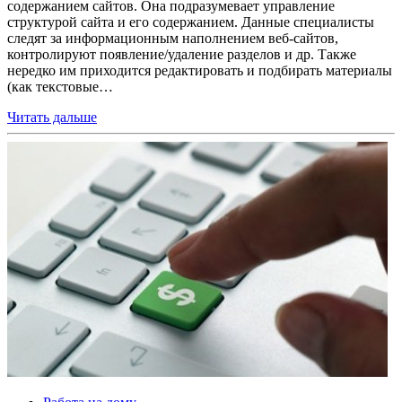
содержанием сайтов. Она подразумевает управление
структурой сайта и его содержанием. Данные специалисты
следят за информационным наполнением веб-сайтов,
контролируют появление/удаление разделов и др. Также
нередко им приходится редактировать и подбирать материалы
(как текстовые…
Читать дальше