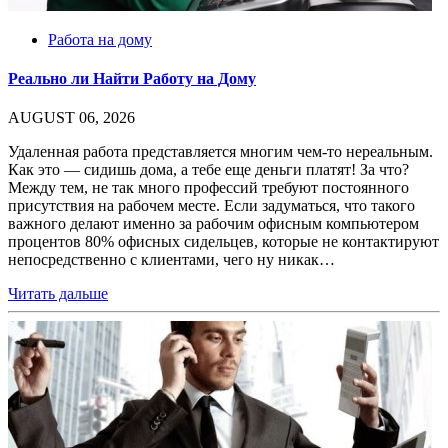
Работа на дому
Реально ли Найти Работу на Дому
AUGUST 06, 2026
Удаленная работа представляется многим чем-то нереальным.
Как это — сидишь дома, а тебе еще деньги платят! За что?
Между тем, не так много профессий требуют постоянного
присутствия на рабочем месте. Если задуматься, что такого
важного делают именно за рабочим офисным компьютером
процентов 80% офисных сидельцев, которые не контактируют
непосредственно с клиентами, чего ну никак…
Читать дальше