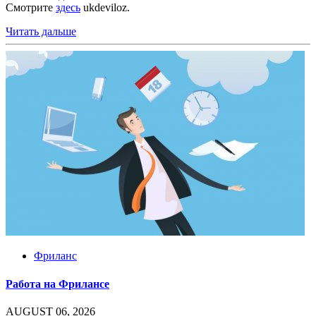
Смотрите
здесь
ukdeviloz.
Читать дальше
Фриланс
Работа на Фрилансе
AUGUST 06, 2026