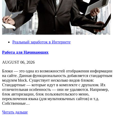
Реальный заработок в Интернете
Работа для Начинающих
AUGUST 06, 2026
Блоки — это одна из возможностей отображения информации
на сайте. Данная функциональность добавляется стандартным
модулем block. Существует несколько видов блоков:
Стандартные — которые идут в комплекте с друпалом. Их
отличительная особенность — они не удаляются. Например,
блок авторизации, блок пользовательского меню,
переключения языка (для мультиязычных сайтов) и т.д.
Собственные…
Читать дальше