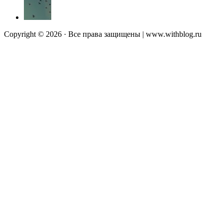
Copyright © 2026 · Все права защищены | www.withblog.ru