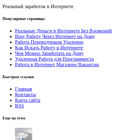
Реальный заработок в Интернете
Популярные страницы
Реальные Деньги в Интернете Без Вложений
Ищу Работу Через Интернет на Дому
Работа Переводчиком Удаленно
Как Искать Работу в Интернете
Чем Можно Заработать на Дому
Удаленная Работа для Программиста
Работа в Интернет Магазине Вакансии
Быстрые ссылки
Главная
Контакты
Карта сайта
RSS
Еще на тему